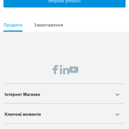
Request product
Продукти
Завантаження
Інтернет Магазин
Ключові моменти