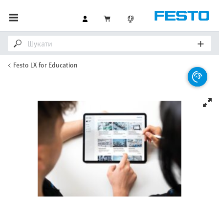
Festo LX for Education