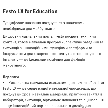
Festo LX for Education
Тут цифрове навчання поєднується з навичками,
необхідними для майбутнього
Цифровий навчальний портал Festo поєднує технічний
контент, готові навчальні програми, практичні завдання та
симуляції з інноваційними функціями платформи та
інструментом для створення контенту на основі штучного
інтелекту — це ідеальний помічник для фахівців
майбутнього.
Переваги
Комплексна навчальна екосистема для технічної освіти:
Festo LX — це серце нашої навчальної екосистеми, що
поєднує цифрові навчальні матеріали, практичні заняття в
лабораторії, симуляції, віртуальне навчання та оцінювання
— це інноваційний портал навчального досвіду для