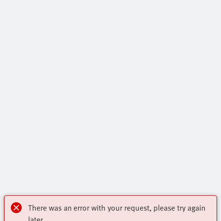
There was an error with your request, please try again
later