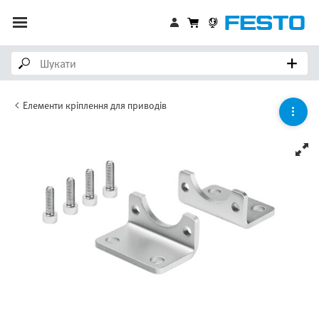
Елементи кріплення для приводів