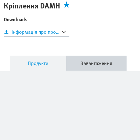
Кріплення DAMH
Downloads
Інформація про продукт
Продукти
Завантаження