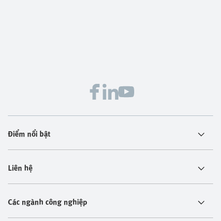
Điểm nổi bật
Liên hệ
Các ngành công nghiệp