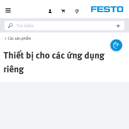
Các sản phẩm
Thiết bị cho các ứng dụng
riêng