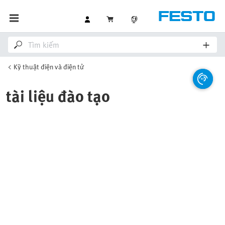
Kỹ thuật điện và điện tử
tài liệu đào tạo