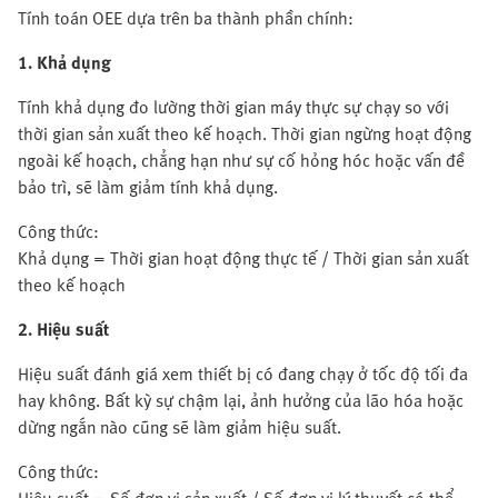
Tính toán OEE dựa trên ba thành phần chính:
1. Khả dụng
Tính khả dụng đo lường thời gian máy thực sự chạy so với
thời gian sản xuất theo kế hoạch. Thời gian ngừng hoạt động
ngoài kế hoạch, chẳng hạn như sự cố hỏng hóc hoặc vấn đề
bảo trì, sẽ làm giảm tính khả dụng.
Công thức:
Khả dụng = Thời gian hoạt động thực tế / Thời gian sản xuất
theo kế hoạch
2. Hiệu suất
Hiệu suất đánh giá xem thiết bị có đang chạy ở tốc độ tối đa
hay không. Bất kỳ sự chậm lại, ảnh hưởng của lão hóa hoặc
dừng ngắn nào cũng sẽ làm giảm hiệu suất.
Công thức: