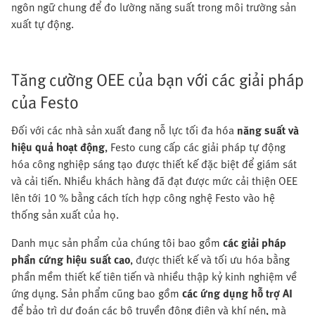
ngôn ngữ chung để đo lường năng suất trong môi trường sản
xuất tự động.
Tăng cường OEE của bạn với các giải pháp
của Festo
Đối với các nhà sản xuất đang nỗ lực tối đa hóa
năng suất và
hiệu quả hoạt động
, Festo cung cấp các giải pháp tự động
hóa công nghiệp sáng tạo được thiết kế đặc biệt để giám sát
và cải tiến. Nhiều khách hàng đã đạt được mức cải thiện OEE
lên tới 10 % bằng cách tích hợp công nghệ Festo vào hệ
thống sản xuất của họ.
Danh mục sản phẩm của chúng tôi bao gồm
các giải pháp
phần cứng hiệu suất cao
, được thiết kế và tối ưu hóa bằng
phần mềm thiết kế tiên tiến và nhiều thập kỷ kinh nghiệm về
ứng dụng. Sản phẩm cũng bao gồm
các ứng dụng hỗ trợ AI
để bảo trì dự đoán các bộ truyền động điện và khí nén, mà