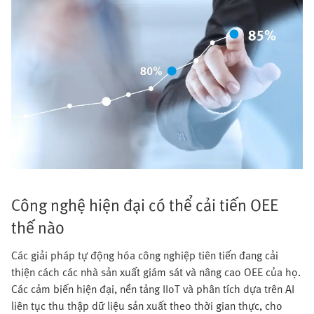
Công nghệ hiện đại có thể cải tiến OEE
thế nào
Các giải pháp tự động hóa công nghiệp tiên tiến đang cải
thiện cách các nhà sản xuất giám sát và nâng cao OEE của họ.
Các cảm biến hiện đại, nền tảng IIoT và phân tích dựa trên AI
liên tục thu thập dữ liệu sản xuất theo thời gian thực, cho