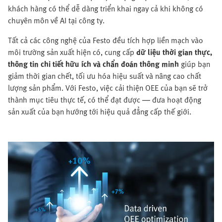
khách hàng có thể dễ dàng triển khai ngay cả khi không có
chuyên môn về AI tại công ty.
Tất cả các công nghệ của Festo đều tích hợp liền mạch vào
môi trường sản xuất hiện có, cung cấp
dữ liệu thời gian thực,
thông tin chi tiết hữu ích và chẩn đoán thông minh
giúp bạn
giảm thời gian chết, tối ưu hóa hiệu suất và nâng cao chất
lượng sản phẩm. Với Festo, việc cải thiện OEE của bạn sẽ trở
thành mục tiêu thực tế, có thể đạt được — đưa hoạt động
sản xuất của bạn hướng tới hiệu quả đẳng cấp thế giới.