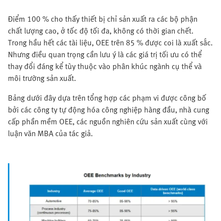
Điểm 100 % cho thấy thiết bị chỉ sản xuất ra các bộ phận
chất lượng cao, ở tốc độ tối đa, không có thời gian chết.
Trong hầu hết các tài liệu, OEE trên 85 % được coi là xuất sắc.
Nhưng điều quan trọng cần lưu ý là các giá trị tối ưu có thể
thay đổi đáng kể tùy thuộc vào phân khúc ngành cụ thể và
môi trường sản xuất.
Bảng dưới đây dựa trên tổng hợp các phạm vi được công bố
bởi các công ty tự động hóa công nghiệp hàng đầu, nhà cung
cấp phần mềm OEE, các nguồn nghiên cứu sản xuất cùng với
luận văn MBA của tác giả.