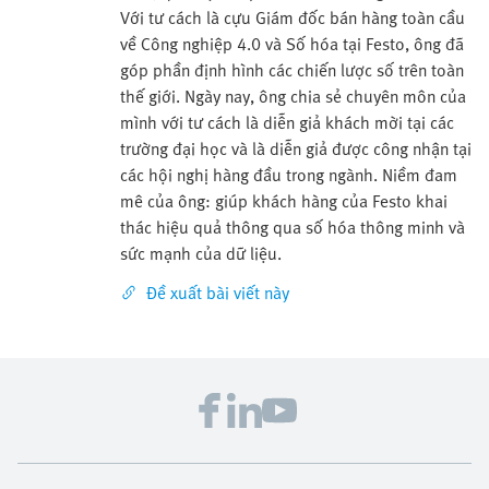
Với tư cách là cựu Giám đốc bán hàng toàn cầu
về Công nghiệp 4.0 và Số hóa tại Festo, ông đã
góp phần định hình các chiến lược số trên toàn
thế giới. Ngày nay, ông chia sẻ chuyên môn của
mình với tư cách là diễn giả khách mời tại các
trường đại học và là diễn giả được công nhận tại
các hội nghị hàng đầu trong ngành. Niềm đam
mê của ông: giúp khách hàng của Festo khai
thác hiệu quả thông qua số hóa thông minh và
sức mạnh của dữ liệu.
Đề xuất bài viết này