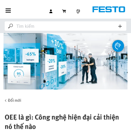
Đổi mới
OEE là gì: Công nghệ hiện đại cải thiện
nó thế nào