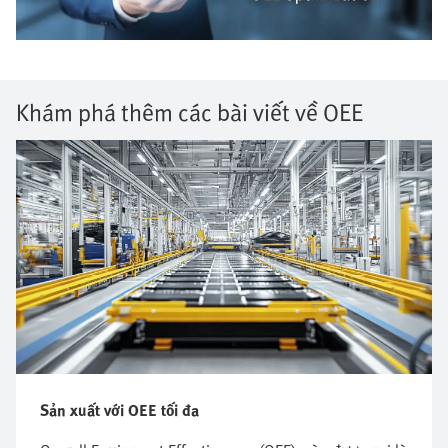
Khám phá thêm các bài viết về OEE
Sản xuất với OEE tối đa