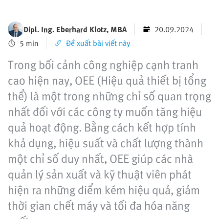
Dipl. Ing. Eberhard Klotz, MBA
20.09.2024
5 min
Đề xuất bài viết này
Trong bối cảnh công nghiệp cạnh tranh
cao hiện nay, OEE (Hiệu quả thiết bị tổng
thể) là một trong những chỉ số quan trọng
nhất đối với các công ty muốn tăng hiệu
quả hoạt động. Bằng cách kết hợp tính
khả dụng, hiệu suất và chất lượng thành
một chỉ số duy nhất, OEE giúp các nhà
quản lý sản xuất và kỹ thuật viên phát
hiện ra những điểm kém hiệu quả, giảm
thời gian chết máy và tối đa hóa năng