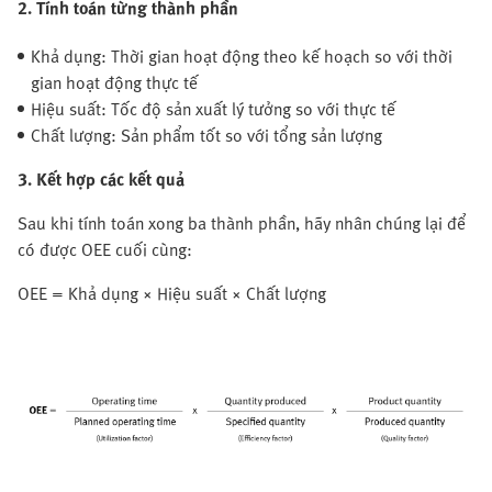
2. Tính toán từng thành phần
Khả dụng: Thời gian hoạt động theo kế hoạch so với thời
gian hoạt động thực tế
Hiệu suất: Tốc độ sản xuất lý tưởng so với thực tế
Chất lượng: Sản phẩm tốt so với tổng sản lượng
3. Kết hợp các kết quả
Sau khi tính toán xong ba thành phần, hãy nhân chúng lại để
có được OEE cuối cùng:
OEE = Khả dụng × Hiệu suất × Chất lượng