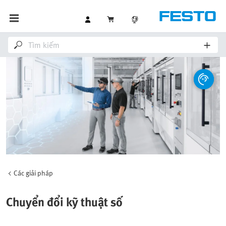
Các giải pháp
Chuyển đổi kỹ thuật số