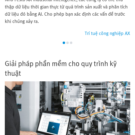
thập dữ liệu thời gian thực từ quá trình sản xuất và phân tích
dữ liệu đó bằng AI. Cho phép bạn xác định các vấn đề trước
khi chúng xảy ra.
Trí tuệ công nghiệp AX
Giải pháp phần mềm cho quy trình kỹ
thuật