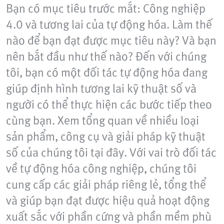
Bạn có mục tiêu trước mắt: Công nghiệp
4.0 và tương lai của tự động hóa. Làm thế
nào để bạn đạt được mục tiêu này? Và bạn
nên bắt đầu như thế nào? Đến với chúng
tôi, bạn có một đối tác tự động hóa đang
giúp định hình tương lai kỹ thuật số và
người có thể thực hiện các bước tiếp theo
cùng bạn. Xem tổng quan về nhiều loại
sản phẩm, công cụ và giải pháp kỹ thuật
số của chúng tôi tại đây. Với vai trò đối tác
về tự động hóa công nghiệp, chúng tôi
cung cấp các giải pháp riêng lẻ, tổng thể
và giúp bạn đạt được hiệu quả hoạt động
xuất sắc với phần cứng và phần mềm phù