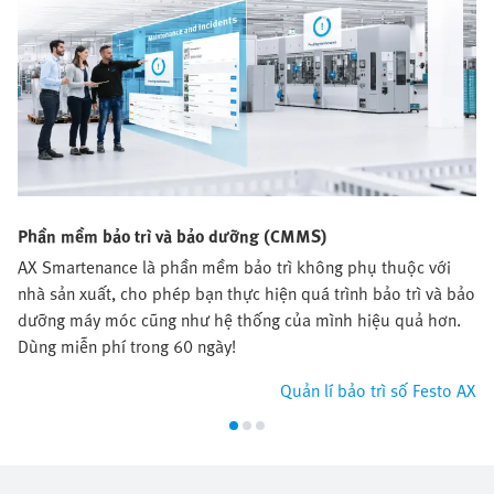
Phần mềm bảo trì và bảo dưỡng (CMMS)
AX Smartenance là phần mềm bảo trì không phụ thuộc với
nhà sản xuất, cho phép bạn thực hiện quá trình bảo trì và bảo
dưỡng máy móc cũng như hệ thống của mình hiệu quả hơn.
Dùng miễn phí trong 60 ngày!
Quản lí bảo trì số Festo AX