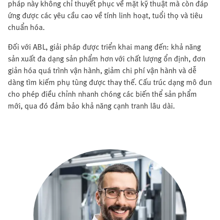
pháp này không chỉ thuyết phục về mặt kỹ thuật mà còn đáp
ứng được các yêu cầu cao về tính linh hoạt, tuổi thọ và tiêu
chuẩn hóa.
Đối với ABL, giải pháp được triển khai mang đến: khả năng
sản xuất đa dạng sản phẩm hơn với chất lượng ổn định, đơn
giản hóa quá trình vận hành, giảm chi phí vận hành và dễ
dàng tìm kiếm phụ tùng được thay thế. Cấu trúc dạng mô đun
cho phép điều chỉnh nhanh chóng các biến thể sản phẩm
mới, qua đó đảm bảo khả năng cạnh tranh lâu dài.