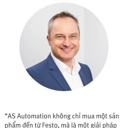
“AS Automation không chỉ mua một sản
phẩm đến từ Festo, mà là một giải pháp