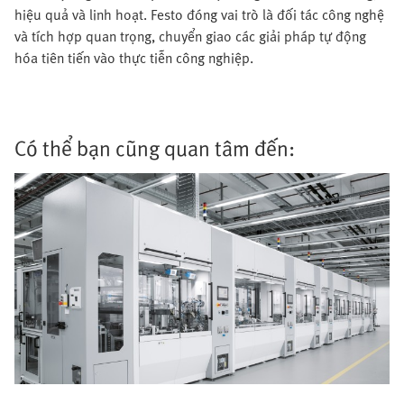
hiệu quả và linh hoạt. Festo đóng vai trò là đối tác công nghệ
và tích hợp quan trọng, chuyển giao các giải pháp tự động
hóa tiên tiến vào thực tiễn công nghiệp.
Có thể bạn cũng quan tâm đến: