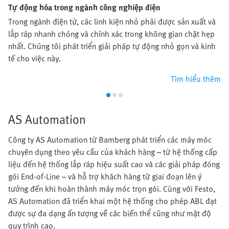
Tự động hóa trong ngành công nghiệp điện
Trong ngành điện tử, các linh kiện nhỏ phải được sản xuất và
lắp ráp nhanh chóng và chính xác trong không gian chật hẹp
nhất. Chúng tôi phát triển giải pháp tự động nhỏ gọn và kinh
tế cho việc này.
Tìm hiểu thêm
AS Automation
Công ty AS Automation từ Bamberg phát triển các máy móc
chuyên dụng theo yêu cầu của khách hàng – từ hệ thống cấp
liệu đến hệ thống lắp ráp hiệu suất cao và các giải pháp đóng
gói End-of-Line – và hỗ trợ khách hàng từ giai đoạn lên ý
tưởng đến khi hoàn thành máy móc trọn gói. Cùng với Festo,
AS Automation đã triển khai một hệ thống cho phép ABL đạt
được sự đa dạng ấn tượng về các biến thể cũng như mật độ
quy trình cao.