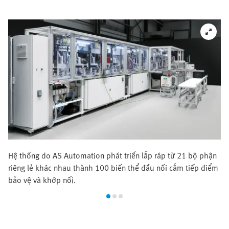
Hệ thống do AS Automation phát triển lắp ráp từ 21 bộ phận
riêng lẻ khác nhau thành 100 biến thể đầu nối cắm tiếp điểm
bảo vệ và khớp nối.