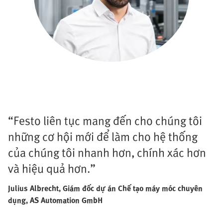
“Festo liên tục mang đến cho chúng tôi
những cơ hội mới để làm cho hệ thống
của chúng tôi nhanh hơn, chính xác hơn
và hiệu quả hơn.”
Julius Albrecht, Giám đốc dự án Chế tạo máy móc chuyên
dụng, AS Automation GmbH