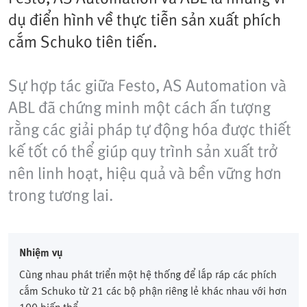
dụ điển hình về thực tiễn sản xuất phích
cắm Schuko tiên tiến.
Sự hợp tác giữa Festo, AS Automation và
ABL đã chứng minh một cách ấn tượng
rằng các giải pháp tự động hóa được thiết
kế tốt có thể giúp quy trình sản xuất trở
nên linh hoạt, hiệu quả và bền vững hơn
trong tương lai.
Nhiệm vụ
Cùng nhau phát triển một hệ thống để lắp ráp các phích
cắm Schuko từ 21 các bộ phận riêng lẻ khác nhau với hơn