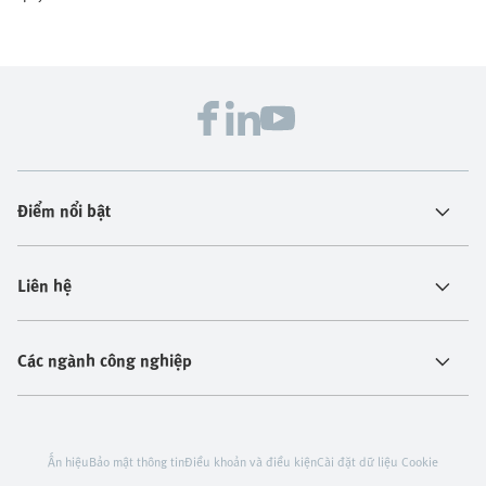
Điểm nổi bật
Liên hệ
Các ngành công nghiệp
Ấn hiệu
Bảo mật thông tin
Điều khoản và điều kiện
Cài đặt dữ liệu Cookie