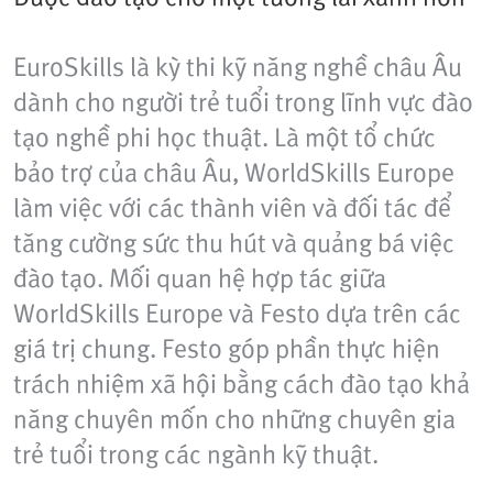
EuroSkills là kỳ thi kỹ năng nghề châu Âu
dành cho người trẻ tuổi trong lĩnh vực đào
tạo nghề phi học thuật. Là một tổ chức
bảo trợ của châu Âu, WorldSkills Europe
làm việc với các thành viên và đối tác để
tăng cường sức thu hút và quảng bá việc
đào tạo. Mối quan hệ hợp tác giữa
WorldSkills Europe và Festo dựa trên các
giá trị chung. Festo góp phần thực hiện
trách nhiệm xã hội bằng cách đào tạo khả
năng chuyên mốn cho những chuyên gia
trẻ tuổi trong các ngành kỹ thuật.