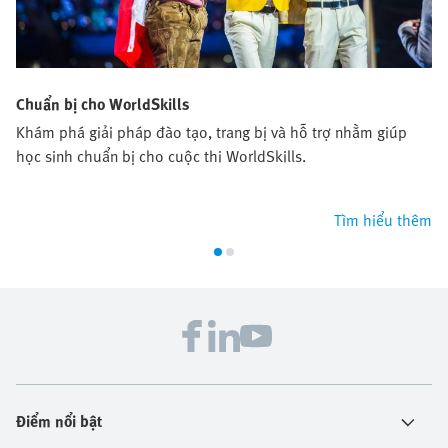
Chuẩn bị cho WorldSkills
Khám phá giải pháp đào tạo, trang bị và hỗ trợ nhằm giúp
học sinh chuẩn bị cho cuộc thi WorldSkills.
Tìm hiểu thêm
Điểm nổi bật