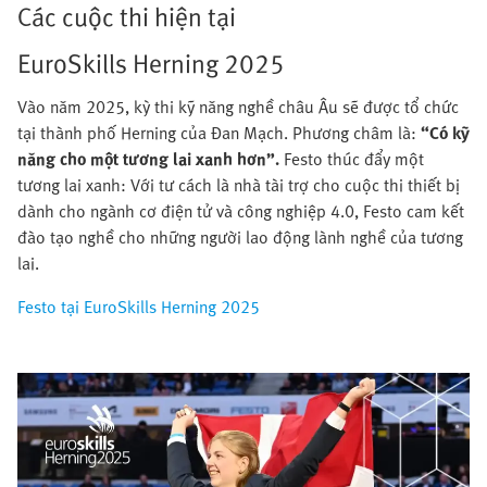
Các cuộc thi hiện tại
EuroSkills Herning 2025
Vào năm 2025, kỳ thi kỹ năng nghề châu Âu sẽ được tổ chức
tại thành phố Herning của Đan Mạch. Phương châm là:
“Có kỹ
năng cho một tương lai xanh hơn”.
Festo thúc đẩy một
tương lai xanh: Với tư cách là nhà tài trợ cho cuộc thi thiết bị
dành cho ngành cơ điện tử và công nghiệp 4.0, Festo cam kết
đào tạo nghề cho những người lao động lành nghề của tương
lai.
Festo tại EuroSkills Herning 2025