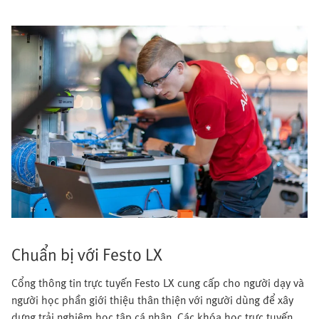
Chuẩn bị với Festo LX
Cổng thông tin trực tuyến Festo LX cung cấp cho người dạy và
người học phần giới thiệu thân thiện với người dùng để xây
dựng trải nghiệm học tập cá nhân. Các khóa học trực tuyến,