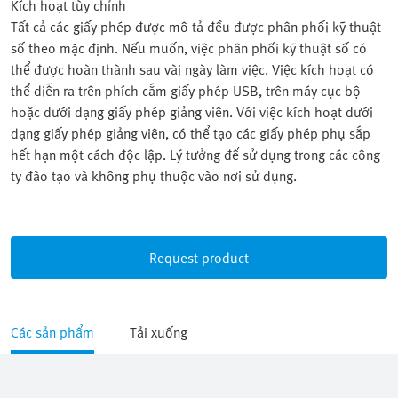
Kích hoạt tùy chỉnh
Tất cả các giấy phép được mô tả đều được phân phối kỹ thuật
số theo mặc định. Nếu muốn, việc phân phối kỹ thuật số có
thể được hoàn thành sau vài ngày làm việc. Việc kích hoạt có
thể diễn ra trên phích cắm giấy phép USB, trên máy cục bộ
hoặc dưới dạng giấy phép giảng viên. Với việc kích hoạt dưới
dạng giấy phép giảng viên, có thể tạo các giấy phép phụ sắp
hết hạn một cách độc lập. Lý tưởng để sử dụng trong các công
ty đào tạo và không phụ thuộc vào nơi sử dụng.
Request product
Các sản phẩm
Tải xuống