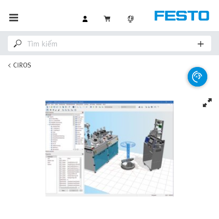
CIROS