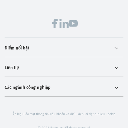
Điểm nổi bật
Liên hệ
Các ngành công nghiệp
Ấn hiệu
Bảo mật thông tin
Điều khoản và điều kiện
Cài đặt dữ liệu Cookie
© 2026 Festo Inc. All rights reserved