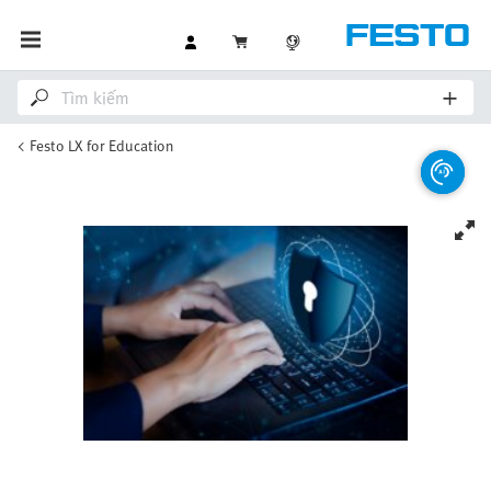
Festo LX for Education