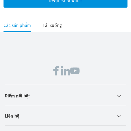
Request product
Các sản phẩm
Tải xuống
Điểm nổi bật
Liên hệ