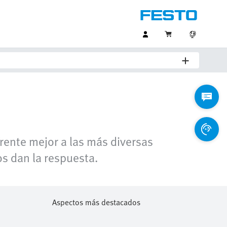
rente mejor a las más diversas
os dan la respuesta.
Aspectos más destacados