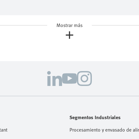
Mostrar más
Segmentos Industriales
tant
Procesamiento y envasado de al