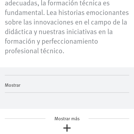
adecuadas, la formación técnica es
fundamental. Lea historias emocionantes
sobre las innovaciones en el campo de la
didáctica y nuestras iniciativas en la
formación y perfeccionamiento
profesional técnico.
Mostrar
Mostrar más