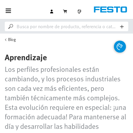
Blog
Aprendizaje
Los perfiles profesionales están
cambiando, y los procesos industriales
son cada vez más eficientes, pero
también técnicamente más complejos.
Esta evolución requiere en especial: ¡una
formación adecuada! Para mantenerse al
día y desarrollar las habilidades