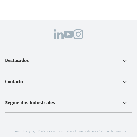
Destacados
Contacto
Segmentos Industriales
Firma - Copyright
Protección de datos
Condiciones de uso
Política de cookies