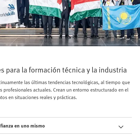
s para la formación técnica y la industria
tinuamente las últimas tendencias tecnológicas, al tiempo que
es profesionales actuales. Crean un entorno estructurado en el
s en situaciones reales y prácticas.
onfianza en uno mismo