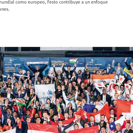
el mundial como europeo, Festo contribuye a un enfoque
ones.