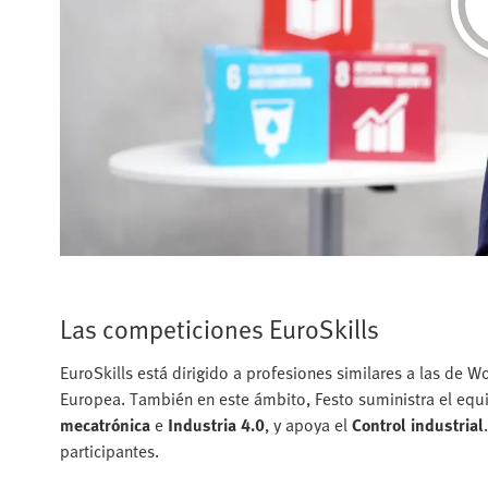
Las competiciones EuroSkills
EuroSkills está dirigido a profesiones similares a las de W
Europea. También en este ámbito, Festo suministra el equi
mecatrónica
e
Industria 4.0
, y apoya el
Control industrial
participantes.