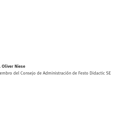
. Oliver Niese
embro del Consejo de Administración de Festo Didactic SE