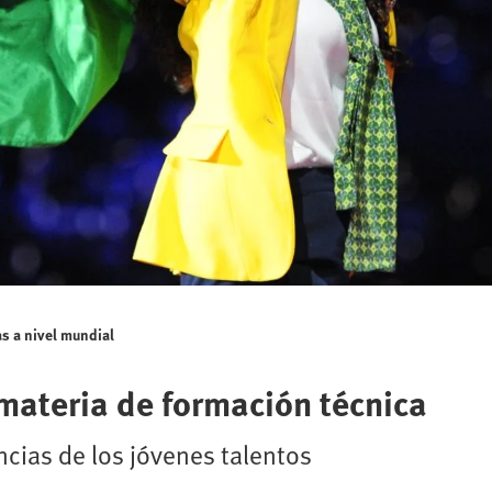
as a nivel mundial
materia de formación técnica
ncias de los jóvenes talentos