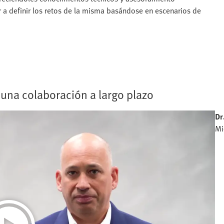
r a definir los retos de la misma basándose en escenarios de
una colaboración a largo plazo
Dr
Mi