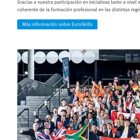
Gracias a nuestra participación en iniciativas tanto a niv
coherente de la formación profesional en las distintas regi
Más información sobre EuroSkills