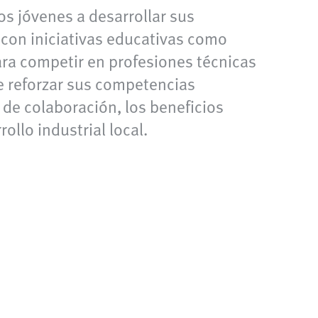
s jóvenes a desarrollar sus
 con iniciativas educativas como
ara competir en profesiones técnicas
te reforzar sus competencias
de colaboración, los beneficios
ollo industrial local.