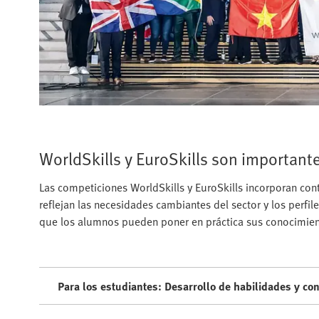
WorldSkills y EuroSkills son importante
Las competiciones WorldSkills y EuroSkills incorporan con
reflejan las necesidades cambiantes del sector y los perfil
que los alumnos pueden poner en práctica sus conocimiento
Para los estudiantes: Desarrollo de habilidades y c