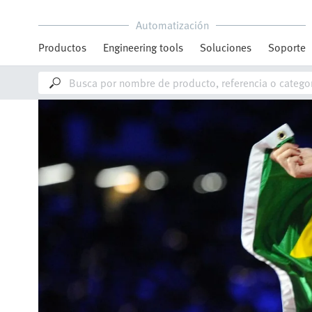
Automatización
Productos
Engineering tools
Soluciones
Soporte