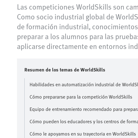
Las competiciones WorldSkills son cam
Como socio industrial global de WorldS
de formación industrial, conocimientos
preparar a los alumnos para las prueba
aplicarse directamente en entornos indu
Resumen de los temas de WorldSkills
Habilidades en automatización industrial de WorldS
Cómo prepararse para la competición WorldSkills
Equipo de entrenamiento recomendado para prepara
Cómo pueden los educadores y los centros de formac
Cómo le apoyamos en su trayectoria en WorldSkills