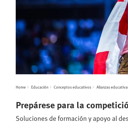
Home
Educación
Conceptos educativos
Alianzas educativa
Prepárese para la competici
Soluciones de formación y apoyo al desa