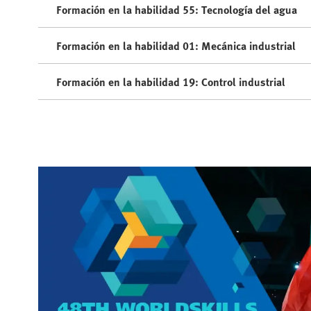
Formación en la habilidad 55: Tecnología del agua
Formación en la habilidad 01: Mecánica industrial
Formación en la habilidad 19: Control industrial