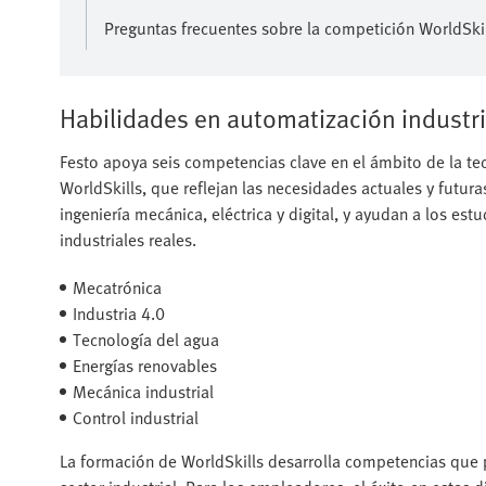
Preguntas frecuentes sobre la competición WorldSki
Habilidades en automatización industri
Festo apoya seis competencias clave en el ámbito de la tec
WorldSkills, que reflejan las necesidades actuales y futur
ingeniería mecánica, eléctrica y digital, y ayudan a los est
industriales reales.
Mecatrónica
Industria 4.0
Tecnología del agua
Energías renovables
Mecánica industrial
Control industrial
La formación de WorldSkills desarrolla competencias que p