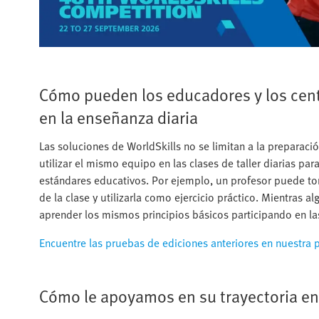
Cómo pueden los educadores y los cent
en la enseñanza diaria
Las soluciones de WorldSkills no se limitan a la preparac
utilizar el mismo equipo en las clases de taller diarias par
estándares educativos. Por ejemplo, un profesor puede tom
de la clase y utilizarla como ejercicio práctico. Mientras
aprender los mismos principios básicos participando en la
Encuentre las pruebas de ediciones anteriores en nuestra 
Cómo le apoyamos en su trayectoria en