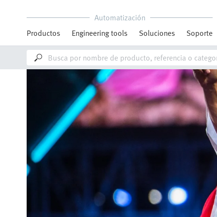
Automatización
Productos
Engineering tools
Soluciones
Soporte