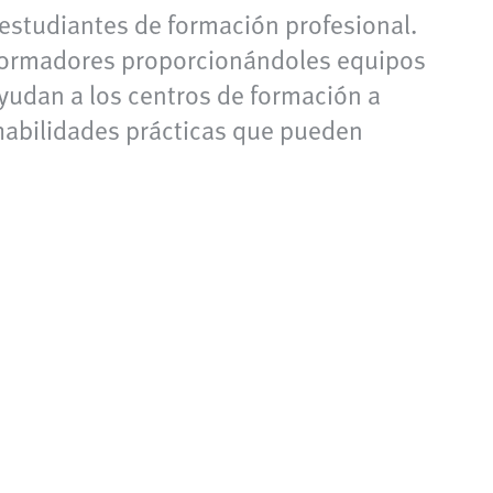
estudiantes de formación profesional.
os formadores proporcionándoles equipos
ayudan a los centros de formación a
 habilidades prácticas que pueden