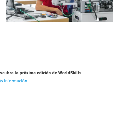
scubra la próxima edición de WorldSkills
s información