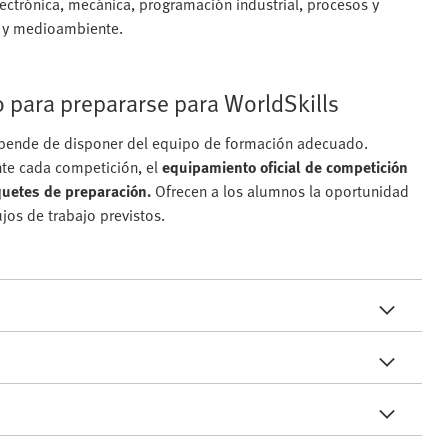
lectrónica, mecánica, programación industrial, procesos y
a y medioambiente.
para prepararse para WorldSkills
depende de disponer del equipo de formación adecuado.
te cada competición, el
equipamiento oficial de competición
uetes de preparación.
Ofrecen a los alumnos la oportunidad
jos de trabajo previstos.