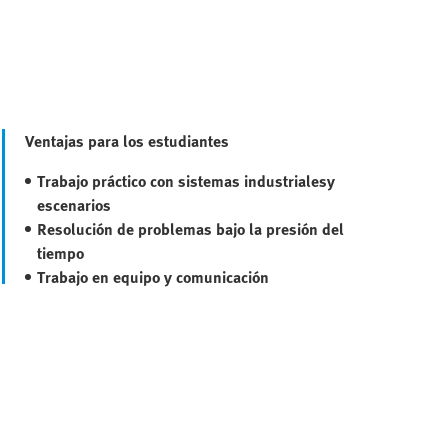
Ventajas para los estudiantes
Trabajo práctico con sistemas industriales
y
escenarios
Resolución de problemas bajo la presión del
tiempo
Trabajo en equipo y comunicación