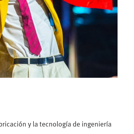
ricación y la tecnología de ingeniería