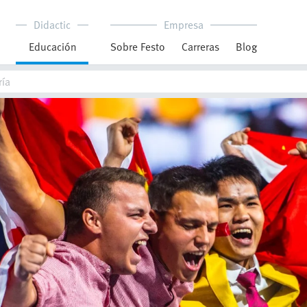
Didactic
Empresa
Educación
Sobre Festo
Carreras
Blog