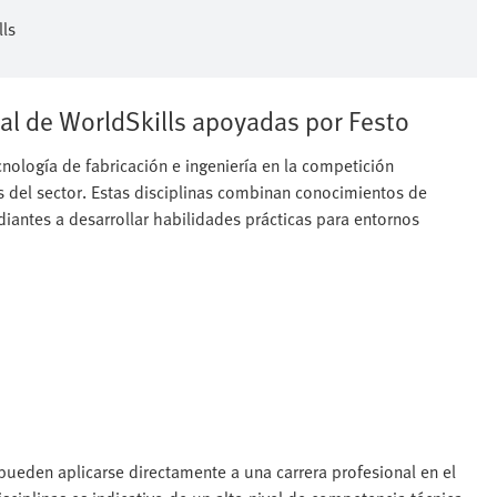
lls
al de WorldSkills apoyadas por Festo
nología de fabricación e ingeniería en la competición
as del sector. Estas disciplinas combinan conocimientos de
udiantes a desarrollar habilidades prácticas para entornos
ueden aplicarse directamente a una carrera profesional en el