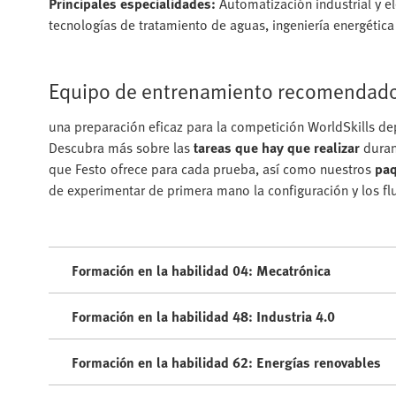
Principales especialidades:
Automatización industrial y e
tecnologías de tratamiento de aguas, ingeniería energétic
Equipo de entrenamiento recomendado 
una preparación eficaz para la competición WorldSkills 
Descubra más sobre las
tareas que hay que realizar
duran
que Festo ofrece para cada prueba, así como nuestros
paq
de experimentar de primera mano la configuración y los flu
Formación en la habilidad 04: Mecatrónica
Formación en la habilidad 48: Industria 4.0
Formación en la habilidad 62: Energías renovables