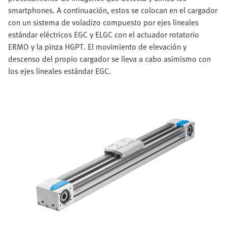
smartphones. A continuación, estos se colocan en el cargador
con un sistema de voladizo compuesto por ejes lineales
estándar eléctricos EGC y ELGC con el actuador rotatorio
ERMO y la pinza HGPT. El movimiento de elevación y
descenso del propio cargador se lleva a cabo asimismo con
los ejes lineales estándar EGC.