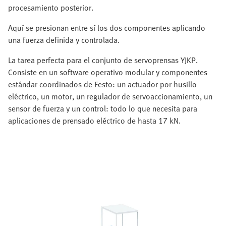
procesamiento posterior.
Aquí se presionan entre sí los dos componentes aplicando
una fuerza definida y controlada.
La tarea perfecta para el conjunto de servoprensas YJKP.
Consiste en un software operativo modular y componentes
estándar coordinados de Festo: un actuador por husillo
eléctrico, un motor, un regulador de servoaccionamiento, un
sensor de fuerza y un control: todo lo que necesita para
aplicaciones de prensado eléctrico de hasta 17 kN.