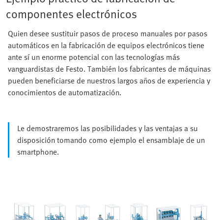
componentes electrónicos
Quien desee sustituir pasos de proceso manuales por pasos
automáticos en la fabricación de equipos electrónicos tiene
ante sí un enorme potencial con las tecnologías más
vanguardistas de Festo. También los fabricantes de máquinas
pueden beneficiarse de nuestros largos años de experiencia y
conocimientos de automatización.
Le demostraremos las posibilidades y las ventajas a su
disposición tomando como ejemplo el ensamblaje de un
smartphone.