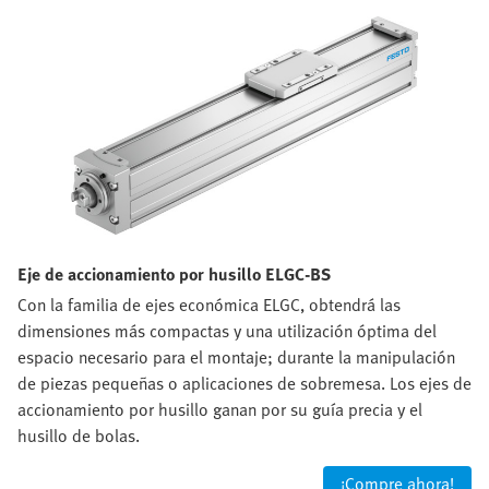
Eje de accionamiento por husillo ELGC-BS
Con la familia de ejes económica ELGC, obtendrá las
dimensiones más compactas y una utilización óptima del
espacio necesario para el montaje; durante la manipulación
de piezas pequeñas o aplicaciones de sobremesa. Los ejes de
accionamiento por husillo ganan por su guía precia y el
husillo de bolas.
¡Compre ahora!