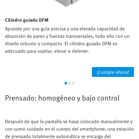
Cilindro guiado DFM
Apueste por una guía precisa y una elevada capacidad de
absorción de pares y fuerzas transversales, todo ello con un
diseño robusto y compacto. El cilindro guiado DFM es
adecuado para sujetar, elevar o detener.
¡Compre ahora!
Prensado: homogéneo y bajo control
Después de que la pantalla se haya colocado manualmente y
con sumo cuidado en el cuerpo del smartphone, una estación
de prensado totalmente automática se encarga del