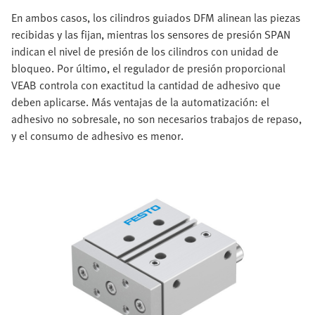
En ambos casos, los cilindros guiados DFM alinean las piezas
recibidas y las fijan, mientras los sensores de presión SPAN
indican el nivel de presión de los cilindros con unidad de
bloqueo. Por último, el regulador de presión proporcional
VEAB controla con exactitud la cantidad de adhesivo que
deben aplicarse. Más ventajas de la automatización: el
adhesivo no sobresale, no son necesarios trabajos de repaso,
y el consumo de adhesivo es menor.