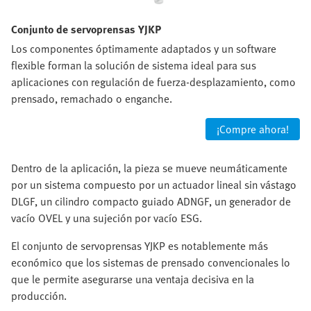
Conjunto de servoprensas YJKP
Los componentes óptimamente adaptados y un software
flexible forman la solución de sistema ideal para sus
aplicaciones con regulación de fuerza-desplazamiento, como
prensado, remachado o enganche.
¡Compre ahora!
Dentro de la aplicación, la pieza se mueve neumáticamente
por un sistema compuesto por un actuador lineal sin vástago
DLGF, un cilindro compacto guiado ADNGF, un generador de
vacío OVEL y una sujeción por vacío ESG.
El conjunto de servoprensas YJKP es notablemente más
económico que los sistemas de prensado convencionales lo
que le permite asegurarse una ventaja decisiva en la
producción.