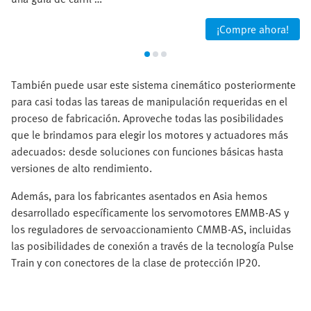
¡Compre ahora!
También puede usar este sistema cinemático posteriormente
para casi todas las tareas de manipulación requeridas en el
proceso de fabricación. Aproveche todas las posibilidades
que le brindamos para elegir los motores y actuadores más
adecuados: desde soluciones con funciones básicas hasta
versiones de alto rendimiento.
Además, para los fabricantes asentados en Asia hemos
desarrollado específicamente los servomotores EMMB-AS y
los reguladores de servoaccionamiento CMMB-AS, incluidas
las posibilidades de conexión a través de la tecnología Pulse
Train y con conectores de la clase de protección IP20.