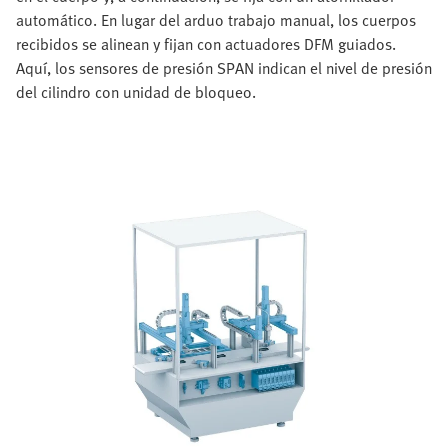
automático. En lugar del arduo trabajo manual, los cuerpos
recibidos se alinean y fijan con actuadores DFM guiados.
Aquí, los sensores de presión SPAN indican el nivel de presión
del cilindro con unidad de bloqueo.