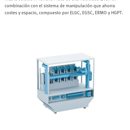
combinación con el sistema de manipulación que ahorra
costes y espacio, compuesto por ELGC, EGSC, ERMO y HGPT.