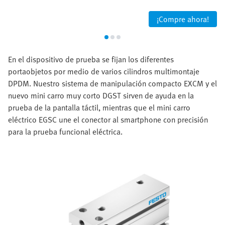
¡Compre ahora!
En el dispositivo de prueba se fijan los diferentes
portaobjetos por medio de varios cilindros multimontaje
DPDM. Nuestro sistema de manipulación compacto EXCM y el
nuevo mini carro muy corto DGST sirven de ayuda en la
prueba de la pantalla táctil, mientras que el mini carro
eléctrico EGSC une el conector al smartphone con precisión
para la prueba funcional eléctrica.