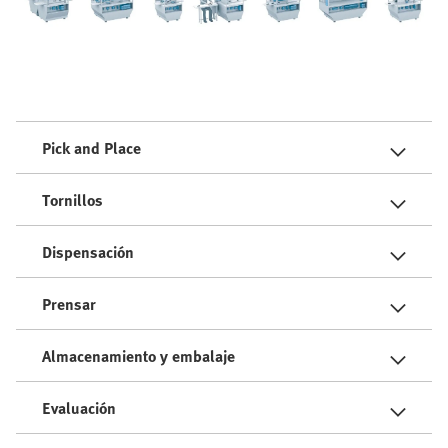
Pick and Place
Tornillos
Dispensación
Prensar
Almacenamiento y embalaje
Evaluación