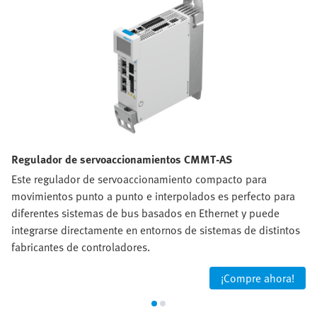
Regulador de servoaccionamientos CMMT-AS
Este regulador de servoaccionamiento compacto para
movimientos punto a punto e interpolados es perfecto para
diferentes sistemas de bus basados en Ethernet y puede
integrarse directamente en entornos de sistemas de distintos
fabricantes de controladores.
¡Compre ahora!