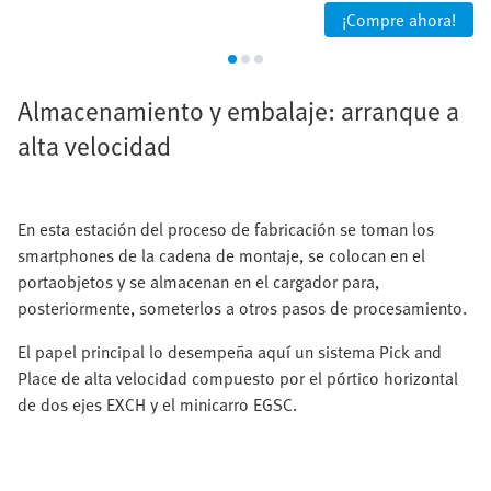
¡Compre ahora!
Almacenamiento y embalaje: arranque a
alta velocidad
En esta estación del proceso de fabricación se toman los
smartphones de la cadena de montaje, se colocan en el
portaobjetos y se almacenan en el cargador para,
posteriormente, someterlos a otros pasos de procesamiento.
El papel principal lo desempeña aquí un sistema Pick and
Place de alta velocidad compuesto por el pórtico horizontal
de dos ejes EXCH y el minicarro EGSC.