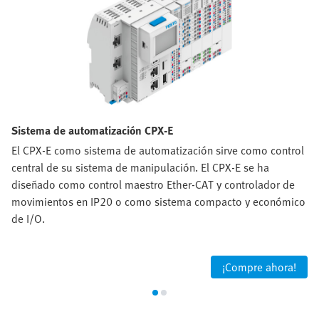
Sistema de automatización CPX-E
El CPX-E como sistema de automatización sirve como control
central de su sistema de manipulación. El CPX-E se ha
diseñado como control maestro Ether-CAT y controlador de
movimientos en IP20 o como sistema compacto y económico
de I/O.
¡Compre ahora!