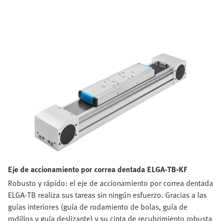
Eje de accionamiento por correa dentada ELGA-TB-KF
Robusto y rápido: el eje de accionamiento por correa dentada
ELGA-TB realiza sus tareas sin ningún esfuerzo. Gracias a las
guías interiores (guía de rodamiento de bolas, guía de
rodillos y guía deslizante) y su cinta de recubrimiento robusta