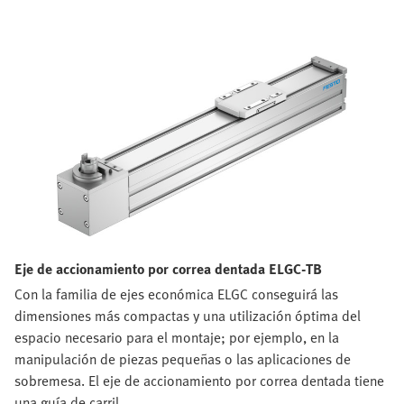
Eje de accionamiento por correa dentada ELGC-TB
Con la familia de ejes económica ELGC conseguirá las
dimensiones más compactas y una utilización óptima del
espacio necesario para el montaje; por ejemplo, en la
manipulación de piezas pequeñas o las aplicaciones de
sobremesa. El eje de accionamiento por correa dentada tiene
una guía de carril …