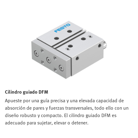
Cilindro guiado DFM
Apueste por una guía precisa y una elevada capacidad de
absorción de pares y fuerzas transversales, todo ello con un
diseño robusto y compacto. El cilindro guiado DFM es
adecuado para sujetar, elevar o detener.