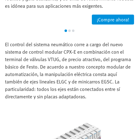
es idónea para sus aplicaciones más exigentes.
¡Compre ahora!
El control del sistema neumático corre a cargo del nuevo
sistema de control modular CPX-E en combinación con el
terminal de válvulas VTUG, de precio atractivo, del programa
básico de Festo. De acuerdo a nuestro concepto modular de
automatización, la manipulación eléctrica consta aquí
también de ejes lineales ELGC y de minicarros EGSC. La
particularidad: todos los ejes están conectados entre sí
directamente y sin placas adaptadoras.