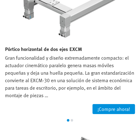
Pórtico horizontal de dos ejes EXCM
Gran funcionalidad y diseño extremadamente compacto: el
actuador cinemático paralelo genera masas móviles
pequeñas y deja una huella pequeña. La gran estandarización
convierte al EXCM-30 en una solución de sistema económica
para tareas de escritorio, por ejemplo, en el ámbito del
montaje de piezas …
¡Compre ahora!