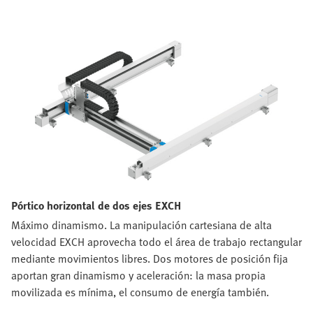
Pórtico horizontal de dos ejes EXCH
Máximo dinamismo. La manipulación cartesiana de alta
velocidad EXCH aprovecha todo el área de trabajo rectangular
mediante movimientos libres. Dos motores de posición fija
aportan gran dinamismo y aceleración: la masa propia
movilizada es mínima, el consumo de energía también.