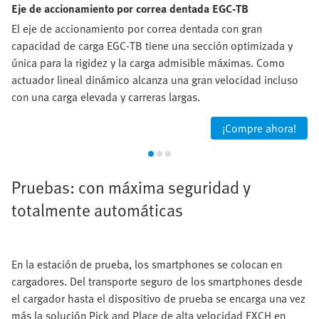
Eje de accionamiento por correa dentada EGC-TB
El eje de accionamiento por correa dentada con gran
capacidad de carga EGC-TB tiene una sección optimizada y
única para la rigidez y la carga admisible máximas. Como
actuador lineal dinámico alcanza una gran velocidad incluso
con una carga elevada y carreras largas.
¡Compre ahora!
Pruebas: con máxima seguridad y
totalmente automáticas
En la estación de prueba, los smartphones se colocan en
cargadores. Del transporte seguro de los smartphones desde
el cargador hasta el dispositivo de prueba se encarga una vez
más la solución Pick and Place de alta velocidad EXCH en