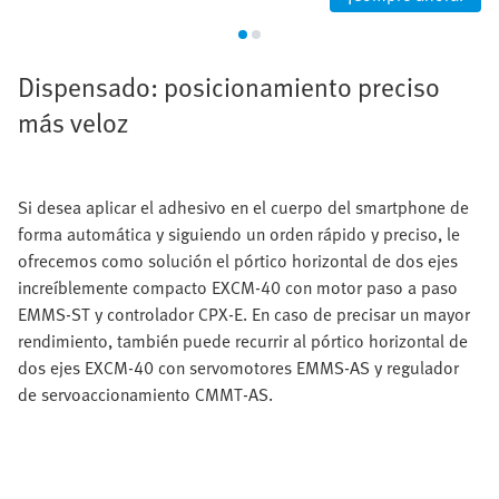
Dispensado: posicionamiento preciso
más veloz
Si desea aplicar el adhesivo en el cuerpo del smartphone de
forma automática y siguiendo un orden rápido y preciso, le
ofrecemos como solución el pórtico horizontal de dos ejes
increíblemente compacto EXCM-40 con motor paso a paso
EMMS-ST y controlador CPX-E. En caso de precisar un mayor
rendimiento, también puede recurrir al pórtico horizontal de
dos ejes EXCM-40 con servomotores EMMS-AS y regulador
de servoaccionamiento CMMT-AS.