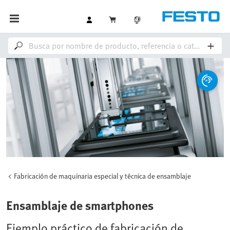
Fabricación de maquinaria especial y técnica de ensamblaje
Ensamblaje de smartphones
Ejemplo práctico de fabricación de