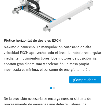
Pórtico horizontal de dos ejes EXCH
Máximo dinamismo. La manipulación cartesiana de alta
velocidad EXCH aprovecha todo el área de trabajo rectangular
mediante movimientos libres. Dos motores de posición fija
aportan gran dinamismo y aceleración: la masa propia
movilizada es mínima, el consumo de energía también.
¡Compre ahora!
De la precisión necesaria se encarga nuestro sistema de
procesamiento de imágenes que detecta y alinea los