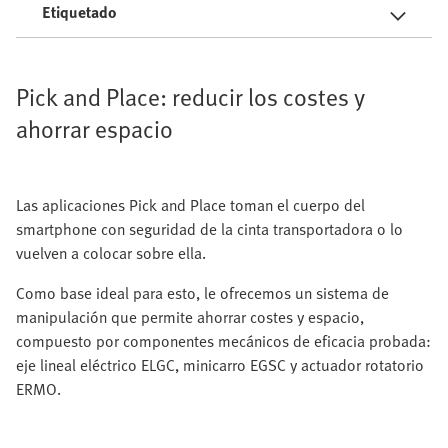
Etiquetado
Pick and Place: reducir los costes y
ahorrar espacio
Las aplicaciones Pick and Place toman el cuerpo del
smartphone con seguridad de la cinta transportadora o lo
vuelven a colocar sobre ella.
Como base ideal para esto, le ofrecemos un sistema de
manipulación que permite ahorrar costes y espacio,
compuesto por componentes mecánicos de eficacia probada:
eje lineal eléctrico ELGC, minicarro EGSC y actuador rotatorio
ERMO.