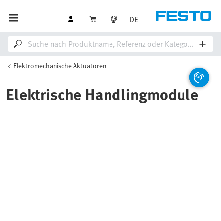
DE
Elektromechanische Aktuatoren
Elektrische Handlingmodule