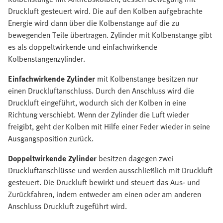
Druckluft gesteuert wird. Die auf den Kolben aufgebrachte
Energie wird dann über die Kolbenstange auf die zu
bewegenden Teile übertragen. Zylinder mit Kolbenstange gibt
es als doppeltwirkende und einfachwirkende
Kolbenstangenzylinder.
Einfachwirkende Zylinder
mit Kolbenstange besitzen nur
einen Druckluftanschluss. Durch den Anschluss wird die
Druckluft eingeführt, wodurch sich der Kolben in eine
Richtung verschiebt. Wenn der Zylinder die Luft wieder
freigibt, geht der Kolben mit Hilfe einer Feder wieder in seine
Ausgangsposition zurück.
Doppeltwirkende Zylinder
besitzen dagegen zwei
Druckluftanschlüsse und werden ausschließlich mit Druckluft
gesteuert. Die Druckluft bewirkt und steuert das Aus- und
Zurückfahren, indem entweder am einen oder am anderen
Anschluss Druckluft zugeführt wird.