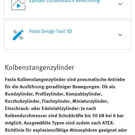
Zylinder Luftverbrauch Berechnung
Festo Design Tool 3D
Kolbenstangenzylinder
Festo Kolbenstangenzylinder sind pneumatische Antriebe
für die Ausführung geradliniger Bewegungen. Ob als
Rundzylinder, Profilzylinder, Kompaktzylinder,
Kurzhubzylinder, Flachzylinder, Miniaturzylinder,
Einschraub- oder Edelstahlzylinder: Je nach
Kolbendurchmesser sind Schubkräfte bis 50 kN bei 6 bar
möglich. Ausgewählte Typen sind zudem nach ATEX-
Richtlinie für explosionsfähige Atmosphären geeignet oder