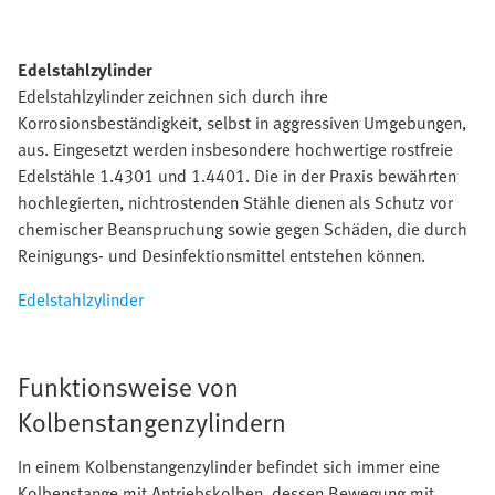
Edelstahlzylinder
Edelstahlzylinder zeichnen sich durch ihre
Korrosionsbeständigkeit, selbst in aggressiven Umgebungen,
aus. Eingesetzt werden insbesondere hochwertige rostfreie
Edelstähle 1.4301 und 1.4401. Die in der Praxis bewährten
hochlegierten, nichtrostenden Stähle dienen als Schutz vor
chemischer Beanspruchung sowie gegen Schäden, die durch
Reinigungs- und Desinfektionsmittel entstehen können.
Edelstahlzylinder
Funktionsweise von
Kolbenstangenzylindern
In einem Kolbenstangenzylinder befindet sich immer eine
Kolbenstange mit Antriebskolben, dessen Bewegung mit