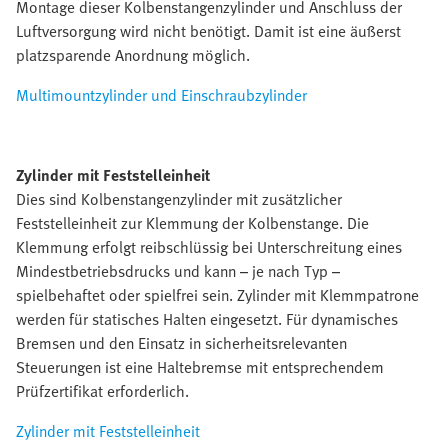
Montage dieser Kolbenstangenzylinder und Anschluss der
Luftversorgung wird nicht benötigt. Damit ist eine äußerst
platzsparende Anordnung möglich.
Multimountzylinder und Einschraubzylinder
Zylinder mit Feststelleinheit
Dies sind Kolbenstangenzylinder mit zusätzlicher
Feststelleinheit zur Klemmung der Kolbenstange. Die
Klemmung erfolgt reibschlüssig bei Unterschreitung eines
Mindestbetriebsdrucks und kann – je nach Typ –
spielbehaftet oder spielfrei sein. Zylinder mit Klemmpatrone
werden für statisches Halten eingesetzt. Für dynamisches
Bremsen und den Einsatz in sicherheitsrelevanten
Steuerungen ist eine Haltebremse mit entsprechendem
Prüfzertifikat erforderlich.
Zylinder mit Feststelleinheit