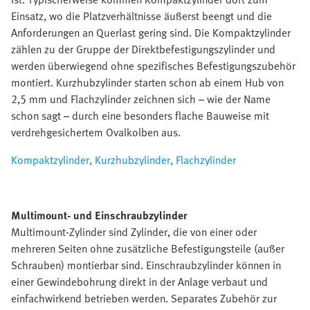
Einsatz, wo die Platzverhältnisse äußerst beengt und die
Anforderungen an Querlast gering sind. Die Kompaktzylinder
zählen zu der Gruppe der Direktbefestigungszylinder und
werden überwiegend ohne spezifisches Befestigungszubehör
montiert. Kurzhubzylinder starten schon ab einem Hub von
2,5 mm und Flachzylinder zeichnen sich – wie der Name
schon sagt – durch eine besonders flache Bauweise mit
verdrehgesichertem Ovalkolben aus.
Kompaktzylinder, Kurzhubzylinder, Flachzylinder
Multimount- und Einschraubzylinder
Multimount-Zylinder sind Zylinder, die von einer oder
mehreren Seiten ohne zusätzliche Befestigungsteile (außer
Schrauben) montierbar sind. Einschraubzylinder können in
einer Gewindebohrung direkt in der Anlage verbaut und
einfachwirkend betrieben werden. Separates Zubehör zur