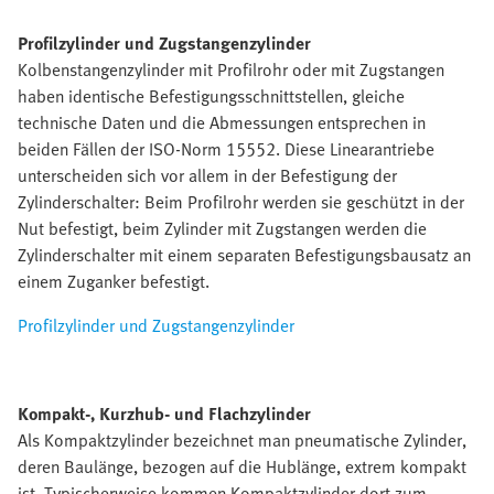
Profilzylinder und Zugstangenzylinder
Kolbenstangenzylinder mit Profilrohr oder mit Zugstangen
haben identische Befestigungsschnittstellen, gleiche
technische Daten und die Abmessungen entsprechen in
beiden Fällen der ISO-Norm 15552. Diese Linearantriebe
unterscheiden sich vor allem in der Befestigung der
Zylinderschalter: Beim Profilrohr werden sie geschützt in der
Nut befestigt, beim Zylinder mit Zugstangen werden die
Zylinderschalter mit einem separaten Befestigungsbausatz an
einem Zuganker befestigt.
Profilzylinder und Zugstangenzylinder
Kompakt-, Kurzhub- und Flachzylinder
Als Kompaktzylinder bezeichnet man pneumatische Zylinder,
deren Baulänge, bezogen auf die Hublänge, extrem kompakt
ist. Typischerweise kommen Kompaktzylinder dort zum