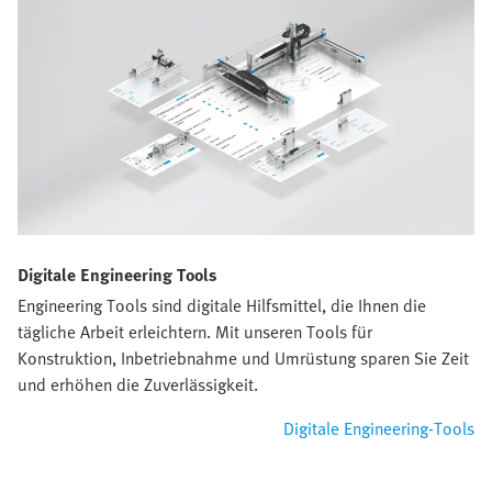
Digitale Engineering Tools
Engineering Tools sind digitale Hilfsmittel, die Ihnen die
tägliche Arbeit erleichtern. Mit unseren Tools für
Konstruktion, Inbetriebnahme und Umrüstung sparen Sie Zeit
und erhöhen die Zuverlässigkeit.
Digitale Engineering-Tools