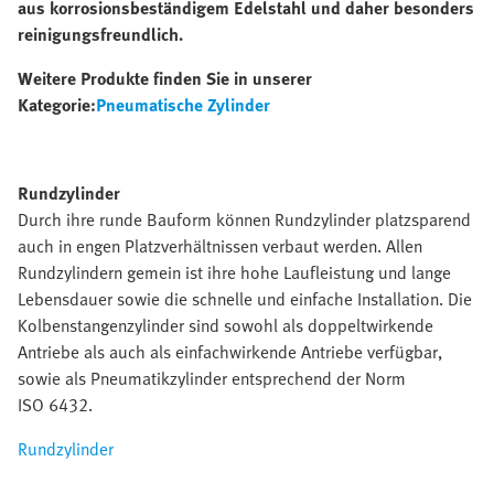
aus korrosionsbeständigem Edelstahl und daher besonders
reinigungsfreundlich.
Weitere Produkte finden Sie in unserer
Kategorie:
Pneumatische Zylinder
Rundzylinder
Durch ihre runde Bauform können Rundzylinder platzsparend
auch in engen Platzverhältnissen verbaut werden. Allen
Rundzylindern gemein ist ihre hohe Laufleistung und lange
Lebensdauer sowie die schnelle und einfache Installation. Die
Kolbenstangenzylinder sind sowohl als doppeltwirkende
Antriebe als auch als einfachwirkende Antriebe verfügbar,
sowie als Pneumatikzylinder entsprechend der Norm
ISO 6432.
Rundzylinder