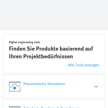
Digital engineering tools
Finden Sie Produkte basierend auf
Ihren Projektbedürfnissen
Alle Tools anzeigen
Pneumatische Simulation