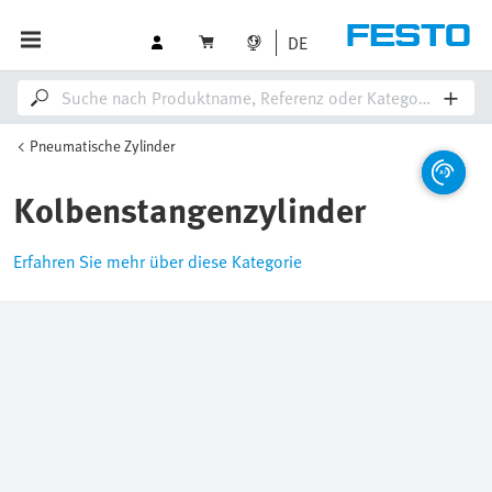
DE
Pneumatische Zylinder
Kolbenstangenzylinder
Erfahren Sie mehr über diese Kategorie