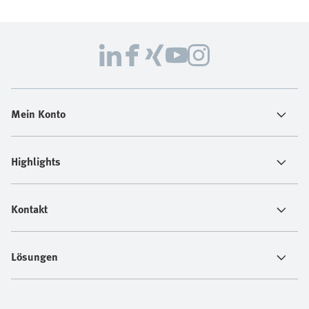
Mein Konto
Highlights
Kontakt
Lösungen