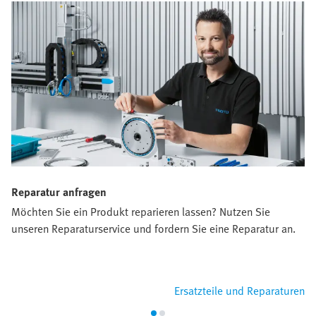
Reparatur anfragen
Möchten Sie ein Produkt reparieren lassen? Nutzen Sie
unseren Reparaturservice und fordern Sie eine Reparatur an.
Ersatzteile und Reparaturen