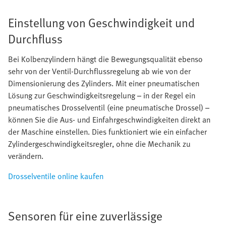
Einstellung von Geschwindigkeit und
Durchfluss
Bei Kolbenzylindern hängt die Bewegungsqualität ebenso
sehr von der Ventil-Durchflussregelung ab wie von der
Dimensionierung des Zylinders. Mit einer pneumatischen
Lösung zur Geschwindigkeitsregelung – in der Regel ein
pneumatisches Drosselventil (eine pneumatische Drossel) –
können Sie die Aus- und Einfahrgeschwindigkeiten direkt an
der Maschine einstellen. Dies funktioniert wie ein einfacher
Zylindergeschwindigkeitsregler, ohne die Mechanik zu
verändern.
Drosselventile online kaufen
Sensoren für eine zuverlässige