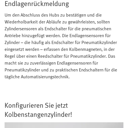
Endlagenrückmeldung
Um den Abschluss des Hubs zu bestätigen und die
Wiederholbarkeit der Abläufe zu gewährleisten, sollten
Zylindersensoren als Endschalter für die pneumatischen
Antriebe hinzugefügt werden. Die Endlagensensoren für
Zylinder – die häufig als Endschalter für Pneumatikzylinder
eingesetzt werden – erfassen den Kolbenmagneten, in der
Regel über einen Reedschalter für Pneumatikzylinder. Das
macht sie zu zuverlässigen Endlagensensoren für
Pneumatikzylinder und zu praktischen Endschaltern für die
tägliche Automatisierungstechnik.
Konfigurieren Sie jetzt
Kolbenstangenzylinder!