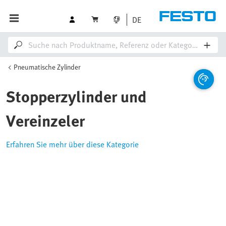
DE
Pneumatische Zylinder
Stopperzylinder und
Vereinzeler
Erfahren Sie mehr über diese Kategorie