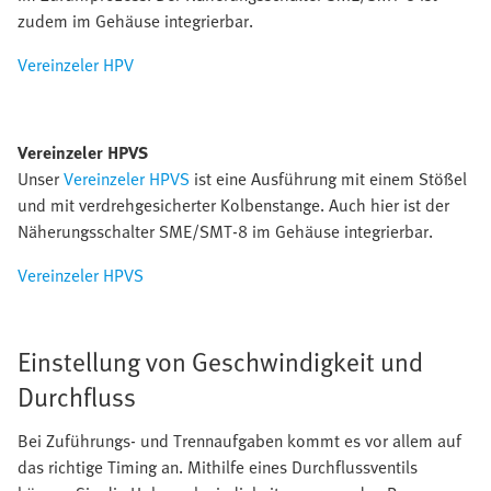
zudem im Gehäuse integrierbar.
Vereinzeler HPV
Vereinzeler HPVS
Unser
Vereinzeler HPVS
ist eine Ausführung mit einem Stößel
und mit verdrehgesicherter Kolbenstange. Auch hier ist der
Näherungsschalter SME/SMT-8 im Gehäuse integrierbar.
Vereinzeler HPVS
Einstellung von Geschwindigkeit und
Durchfluss
Bei Zuführungs- und Trennaufgaben kommt es vor allem auf
das richtige Timing an. Mithilfe eines Durchflussventils