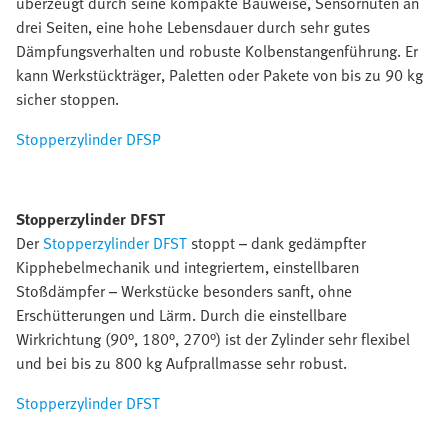
überzeugt durch seine kompakte Bauweise, Sensornuten an
drei Seiten, eine hohe Lebensdauer durch sehr gutes
Dämpfungsverhalten und robuste Kolbenstangenführung. Er
kann Werkstückträger, Paletten oder Pakete von bis zu 90 kg
sicher stoppen.
Stopperzylinder DFSP
Stopperzylinder DFST
Der
Stopperzylinder DFST
stoppt – dank gedämpfter
Kipphebelmechanik und integriertem, einstellbaren
Stoßdämpfer – Werkstücke besonders sanft, ohne
Erschütterungen und Lärm. Durch die einstellbare
Wirkrichtung (90°, 180°, 270°) ist der Zylinder sehr flexibel
und bei bis zu 800 kg Aufprallmasse sehr robust.
Stopperzylinder DFST