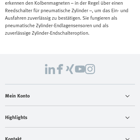
erkennen den Kolbenmagneten – in der Regel über einen
Reedschalter für pneumatische Zylinder –, um das Ein- und
Ausfahren zuverlässig zu bestätigen. Sie fungieren als
pneumatische Zylinder-Endlagensensoren und als
zuverlässige Zylinder-Endschalteroption.
Mein Konto
Highlights
Kontakt