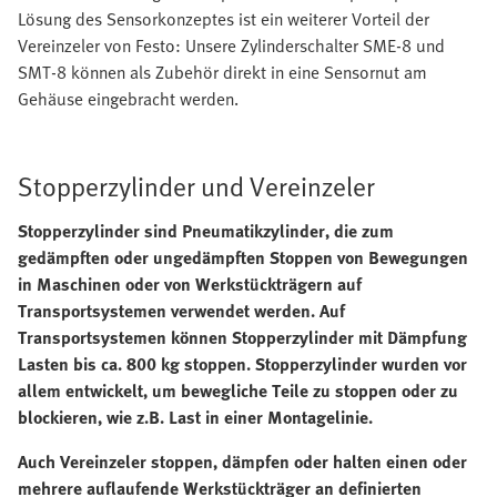
Lösung des Sensorkonzeptes ist ein weiterer Vorteil der
Vereinzeler von Festo: Unsere Zylinderschalter SME-8 und
SMT-8 können als Zubehör direkt in eine Sensornut am
Gehäuse eingebracht werden.
Stopperzylinder und Vereinzeler
Stopperzylinder sind Pneumatikzylinder, die zum
gedämpften oder ungedämpften Stoppen von Bewegungen
in Maschinen oder von Werkstückträgern auf
Transportsystemen verwendet werden. Auf
Transportsystemen können Stopperzylinder mit Dämpfung
Lasten bis ca. 800 kg stoppen. Stopperzylinder wurden vor
allem entwickelt, um bewegliche Teile zu stoppen oder zu
blockieren, wie z.B. Last in einer Montagelinie.
Auch Vereinzeler stoppen, dämpfen oder halten einen oder
mehrere auflaufende Werkstückträger an definierten