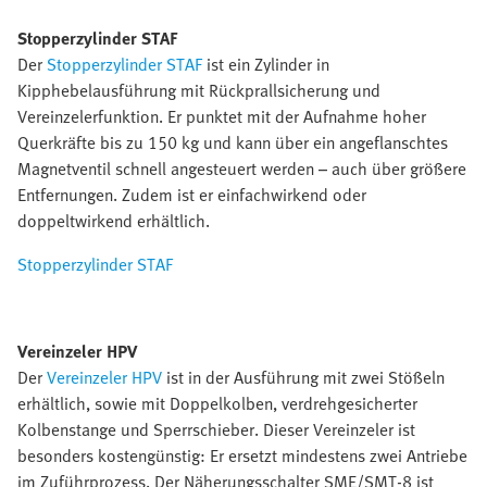
Stopperzylinder STAF
Der
Stopperzylinder STAF
ist ein Zylinder in
Kipphebelausführung mit Rückprallsicherung und
Vereinzelerfunktion. Er punktet mit der Aufnahme hoher
Querkräfte bis zu 150 kg und kann über ein angeflanschtes
Magnetventil schnell angesteuert werden – auch über größere
Entfernungen. Zudem ist er einfachwirkend oder
doppeltwirkend erhältlich.
Stopperzylinder STAF
Vereinzeler HPV
Der
Vereinzeler HPV
ist in der Ausführung mit zwei Stößeln
erhältlich, sowie mit Doppelkolben, verdrehgesicherter
Kolbenstange und Sperrschieber. Dieser Vereinzeler ist
besonders kostengünstig: Er ersetzt mindestens zwei Antriebe
im Zuführprozess. Der Näherungsschalter SME/SMT-8 ist