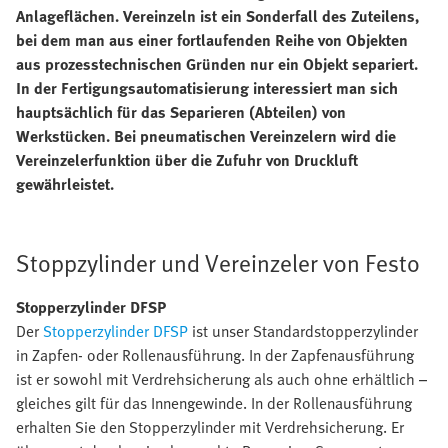
Anlageflächen. Vereinzeln ist ein Sonderfall des Zuteilens,
bei dem man aus einer fortlaufenden Reihe von Objekten
aus prozesstechnischen Gründen nur ein Objekt separiert.
In der Fertigungsautomatisierung interessiert man sich
hauptsächlich für das Separieren (Abteilen) von
Werkstücken. Bei pneumatischen Vereinzelern wird die
Vereinzelerfunktion über die Zufuhr von Druckluft
gewährleistet.
Stoppzylinder und Vereinzeler von Festo
Stopperzylinder DFSP
Der
Stopperzylinder DFSP
ist unser Standardstopperzylinder
in Zapfen- oder Rollenausführung. In der Zapfenausführung
ist er sowohl mit Verdrehsicherung als auch ohne erhältlich –
gleiches gilt für das Innengewinde. In der Rollenausführung
erhalten Sie den Stopperzylinder mit Verdrehsicherung. Er