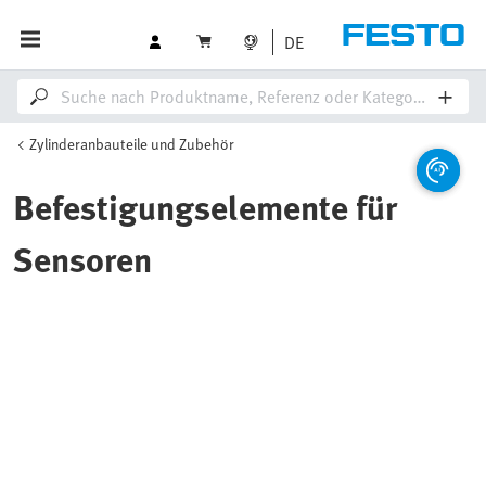
DE
Zylinderanbauteile und Zubehör
Befestigungselemente für
Sensoren