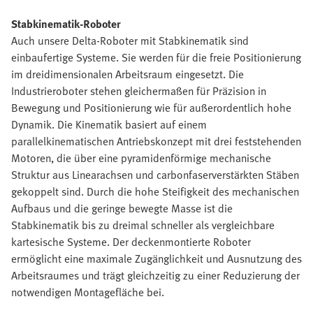
Stabkinematik-Roboter
Auch unsere Delta-Roboter mit Stabkinematik sind
einbaufertige Systeme. Sie werden für die freie Positionierung
im dreidimensionalen Arbeitsraum eingesetzt. Die
Industrieroboter stehen gleichermaßen für Präzision in
Bewegung und Positionierung wie für außerordentlich hohe
Dynamik. Die Kinematik basiert auf einem
parallelkinematischen Antriebskonzept mit drei feststehenden
Motoren, die über eine pyramidenförmige mechanische
Struktur aus Linearachsen und carbonfaserverstärkten Stäben
gekoppelt sind. Durch die hohe Steifigkeit des mechanischen
Aufbaus und die geringe bewegte Masse ist die
Stabkinematik bis zu dreimal schneller als vergleichbare
kartesische Systeme. Der deckenmontierte Roboter
ermöglicht eine maximale Zugänglichkeit und Ausnutzung des
Arbeitsraumes und trägt gleichzeitig zu einer Reduzierung der
notwendigen Montagefläche bei.