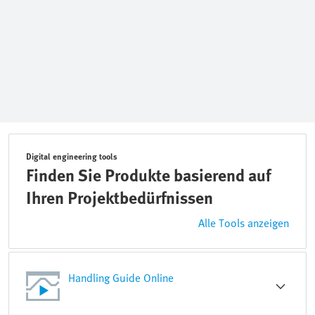
Digital engineering tools
Finden Sie Produkte basierend auf
Ihren Projektbedürfnissen
Alle Tools anzeigen
Handling Guide Online