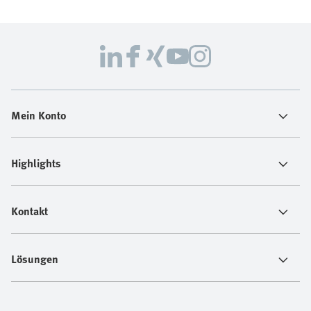
Mein Konto
Highlights
Kontakt
Lösungen