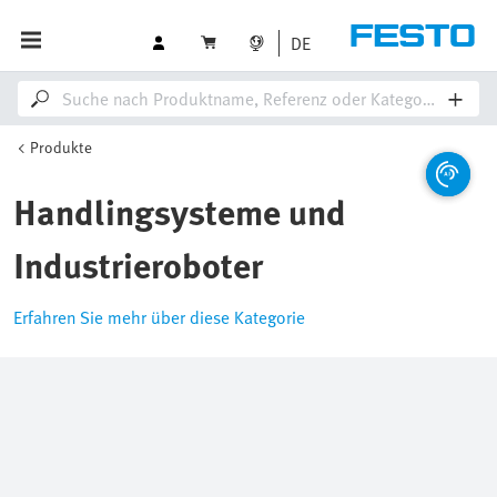
DE
Produkte
Handlingsysteme und
Industrieroboter
Erfahren Sie mehr über diese Kategorie