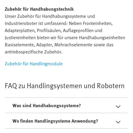
Zubehör für Handhabungstechnik
Unser Zubehör für Handhabungssysteme und
Industrieroboter ist umfassend: Neben Fronteinheiten,
Adapterplatten, Profilsäulen, Auflageprofilen und
Justiereinheiten bieten wir für unsere Handhabungseinheiten
Basiselemente, Adapter, Mehrachselemente sowie das
antriebsspezifische Zubehör.
Zubehör für Handlingmodule
FAQ zu Handlingsystemen und Robotern
Was sind Handhabungssysteme?
Wo finden Handlingsysteme Anwendung?