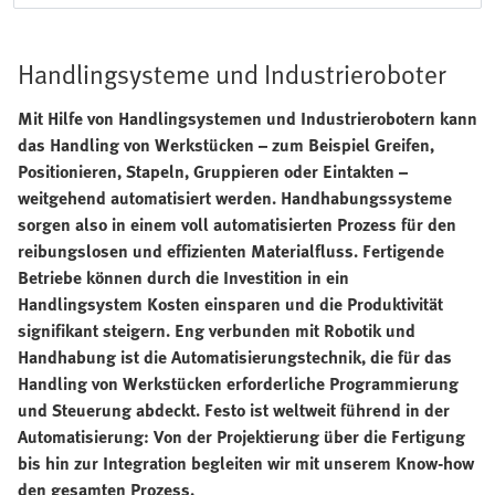
Handlingsysteme und Industrieroboter
Mit Hilfe von Handlingsystemen und Industrierobotern kann
das Handling von Werkstücken – zum Beispiel Greifen,
Positionieren, Stapeln, Gruppieren oder Eintakten –
weitgehend automatisiert werden. Handhabungssysteme
sorgen also in einem voll automatisierten Prozess für den
reibungslosen und effizienten Materialfluss. Fertigende
Betriebe können durch die Investition in ein
Handlingsystem Kosten einsparen und die Produktivität
signifikant steigern. Eng verbunden mit Robotik und
Handhabung ist die Automatisierungstechnik, die für das
Handling von Werkstücken erforderliche Programmierung
und Steuerung abdeckt. Festo ist weltweit führend in der
Automatisierung: Von der Projektierung über die Fertigung
bis hin zur Integration begleiten wir mit unserem Know-how
den gesamten Prozess.