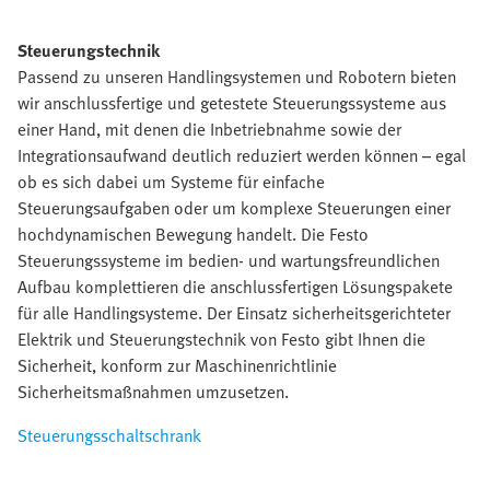
Steuerungstechnik
Passend zu unseren Handlingsystemen und Robotern bieten
wir anschlussfertige und getestete Steuerungssysteme aus
einer Hand, mit denen die Inbetriebnahme sowie der
Integrationsaufwand deutlich reduziert werden können – egal
ob es sich dabei um Systeme für einfache
Steuerungsaufgaben oder um komplexe Steuerungen einer
hochdynamischen Bewegung handelt. Die Festo
Steuerungssysteme im bedien- und wartungsfreundlichen
Aufbau komplettieren die anschlussfertigen Lösungspakete
für alle Handlingsysteme. Der Einsatz sicherheitsgerichteter
Elektrik und Steuerungstechnik von Festo gibt Ihnen die
Sicherheit, konform zur Maschinenrichtlinie
Sicherheitsmaßnahmen umzusetzen.
Steuerungsschaltschrank