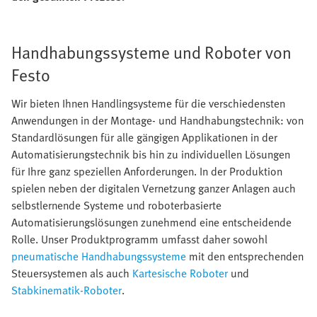
Handhabungssysteme und Roboter von
Festo
Wir bieten Ihnen Handlingsysteme für die verschiedensten
Anwendungen in der Montage- und Handhabungstechnik: von
Standardlösungen für alle gängigen Applikationen in der
Automatisierungstechnik bis hin zu individuellen Lösungen
für Ihre ganz speziellen Anforderungen. In der Produktion
spielen neben der digitalen Vernetzung ganzer Anlagen auch
selbstlernende Systeme und roboterbasierte
Automatisierungslösungen zunehmend eine entscheidende
Rolle. Unser Produktprogramm umfasst daher sowohl
pneumatische Handhabungssysteme
mit den entsprechenden
Steuersystemen als auch
Kartesische Roboter
und
Stabkinematik-Roboter
.