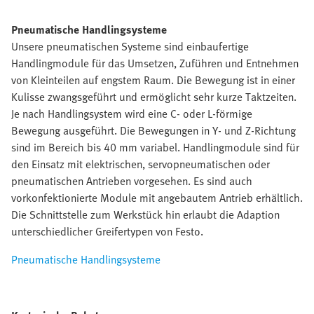
Pneumatische Handlingsysteme
Unsere pneumatischen Systeme sind einbaufertige
Handlingmodule für das Umsetzen, Zuführen und Entnehmen
von Kleinteilen auf engstem Raum. Die Bewegung ist in einer
Kulisse zwangsgeführt und ermöglicht sehr kurze Taktzeiten.
Je nach Handlingsystem wird eine C- oder L-förmige
Bewegung ausgeführt. Die Bewegungen in Y- und Z-Richtung
sind im Bereich bis 40 mm variabel. Handlingmodule sind für
den Einsatz mit elektrischen, servopneumatischen oder
pneumatischen Antrieben vorgesehen. Es sind auch
vorkonfektionierte Module mit angebautem Antrieb erhältlich.
Die Schnittstelle zum Werkstück hin erlaubt die Adaption
unterschiedlicher Greifertypen von Festo.
Pneumatische Handlingsysteme