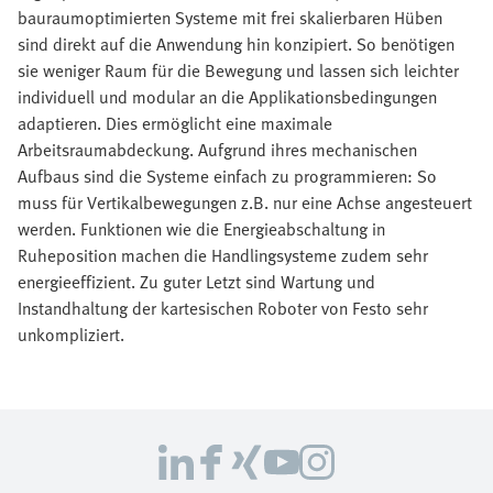
bauraumoptimierten Systeme mit frei skalierbaren Hüben
sind direkt auf die Anwendung hin konzipiert. So benötigen
sie weniger Raum für die Bewegung und lassen sich leichter
individuell und modular an die Applikationsbedingungen
adaptieren. Dies ermöglicht eine maximale
Arbeitsraumabdeckung. Aufgrund ihres mechanischen
Aufbaus sind die Systeme einfach zu programmieren: So
muss für Vertikalbewegungen z.B. nur eine Achse angesteuert
werden. Funktionen wie die Energieabschaltung in
Ruheposition machen die Handlingsysteme zudem sehr
energieeffizient. Zu guter Letzt sind Wartung und
Instandhaltung der kartesischen Roboter von Festo sehr
unkompliziert.