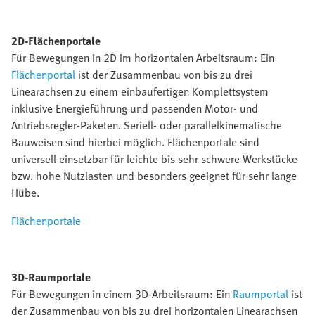
2D-Flächenportale
Für Bewegungen in 2D im horizontalen Arbeitsraum: Ein
Flächenportal
ist der Zusammenbau von bis zu drei
Linearachsen zu einem einbaufertigen Komplettsystem
inklusive Energieführung und passenden Motor- und
Antriebsregler-Paketen. Seriell- oder parallelkinematische
Bauweisen sind hierbei möglich. Flächenportale sind
universell einsetzbar für leichte bis sehr schwere Werkstücke
bzw. hohe Nutzlasten und besonders geeignet für sehr lange
Hübe.
Flächenportale
3D-Raumportale
Für Bewegungen in einem 3D-Arbeitsraum: Ein
Raumportal
ist
der Zusammenbau von bis zu drei horizontalen Linearachsen