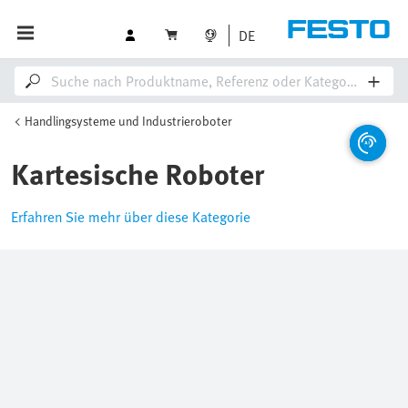
DE
Handlingsysteme und Industrieroboter
Kartesische Roboter
Erfahren Sie mehr über diese Kategorie