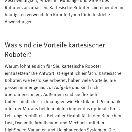
Geschwindigkeit, Präzision, Hublänge und Größe des
Roboters anzupassen. Kartesische Roboter sind einer der am
häufigsten verwendeten Robotertypen für industrielle
Anwendungen.
Was sind die Vorteile kartesischer
Roboter?
Warum lohnt es sich für Sie, kartesische Roboter
einzusetzen? Die Antwort ist eigentlich einfach: Kartesische
Roboter, wie Festo sie anbietet, haben viele Vorteile. Sie
passen immer genau zur Aufgabe und sind nicht
überdimensioniert. Außerdem sind sie flexibel:
Unterschiedliche Technologien wie Elektrik und Pneumatik
oder der Mix aus beidem bieten immer das optimale Preis-
Leistungs-Verhältnis. Bei voller Flexibilität in den Bereichen
Last, Dynamik, Arbeitsraum und Mechanik mit den
HighSpeed-Varianten und kleinbauenden Systemen. Die