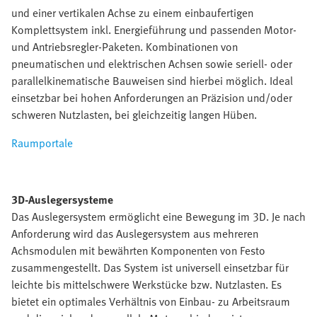
und einer vertikalen Achse zu einem einbaufertigen
Komplettsystem inkl. Energieführung und passenden Motor-
und Antriebsregler-Paketen. Kombinationen von
pneumatischen und elektrischen Achsen sowie seriell- oder
parallelkinematische Bauweisen sind hierbei möglich. Ideal
einsetzbar bei hohen Anforderungen an Präzision und/oder
schweren Nutzlasten, bei gleichzeitig langen Hüben.
Raumportale
3D-Auslegersysteme
Das Auslegersystem ermöglicht eine Bewegung im 3D. Je nach
Anforderung wird das Auslegersystem aus mehreren
Achsmodulen mit bewährten Komponenten von Festo
zusammengestellt. Das System ist universell einsetzbar für
leichte bis mittelschwere Werkstücke bzw. Nutzlasten. Es
bietet ein optimales Verhältnis von Einbau- zu Arbeitsraum