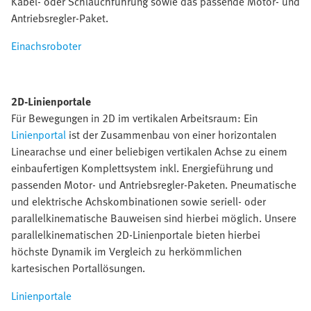
Kabel- oder Schlauchführung sowie das passende Motor- und
Antriebsregler-Paket.
Einachsroboter
2D-Linienportale
Für Bewegungen in 2D im vertikalen Arbeitsraum: Ein
Linienportal
ist der Zusammenbau von einer horizontalen
Linearachse und einer beliebigen vertikalen Achse zu einem
einbaufertigen Komplettsystem inkl. Energieführung und
passenden Motor- und Antriebsregler-Paketen. Pneumatische
und elektrische Achskombinationen sowie seriell- oder
parallelkinematische Bauweisen sind hierbei möglich. Unsere
parallelkinematischen 2D-Linienportale bieten hierbei
höchste Dynamik im Vergleich zu herkömmlichen
kartesischen Portallösungen.
Linienportale