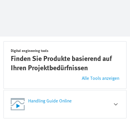
Digital engineering tools
Finden Sie Produkte basierend auf
Ihren Projektbedürfnissen
Alle Tools anzeigen
Handling Guide Online