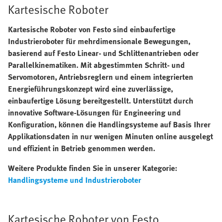
Kartesische Roboter
Kartesische Roboter von Festo sind einbaufertige
Industrieroboter für mehrdimensionale Bewegungen,
basierend auf Festo Linear- und Schlittenantrieben oder
Parallelkinematiken. Mit abgestimmten Schritt- und
Servomotoren, Antriebsreglern und einem integrierten
Energieführungskonzept wird eine zuverlässige,
einbaufertige Lösung bereitgestellt. Unterstützt durch
innovative Software-Lösungen für Engineering und
Konfiguration, können die Handlingsysteme auf Basis Ihrer
Applikationsdaten in nur wenigen Minuten online ausgelegt
und effizient in Betrieb genommen werden.
Weitere Produkte finden Sie in unserer Kategorie:
Handlingsysteme und Industrieroboter
Kartesische Roboter von Festo