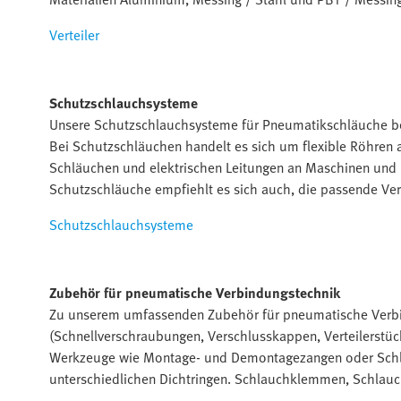
Verteiler
Schutzschlauchsysteme
Unsere Schutzschlauchsysteme für Pneumatikschläuche b
Bei Schutzschläuchen handelt es sich um flexible Röhren
Schläuchen und elektrischen Leitungen an Maschinen und 
Schutzschläuche empfiehlt es sich auch, die passende Ve
Schutzschlauchsysteme
Zubehör für pneumatische Verbindungstechnik
Zu unserem umfassenden Zubehör für pneumatische Verb
(Schnellverschraubungen, Verschlusskappen, Verteilerstück
Werkzeuge wie Montage- und Demontagezangen oder Schla
unterschiedlichen Dichtringen. Schlauchklemmen, Schlau