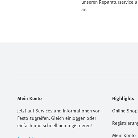
unseren Reparaturservice u
an.
Mein Konto
Highlights
Jetzt auf Services und Informationen von
Online Shop
Festo zugreifen. Gleich einloggen oder
Registrierun
einfach und schnell neu registrieren!
Mein Konto