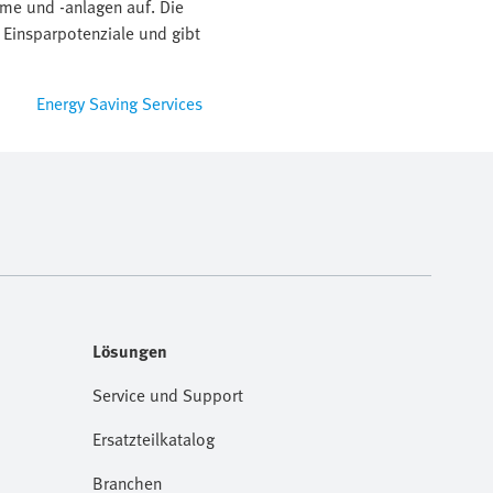
eme und -anlagen auf. Die
t Einsparpotenziale und gibt
Energy Saving Services
Lösungen
Service und Support
Ersatzteilkatalog
Branchen