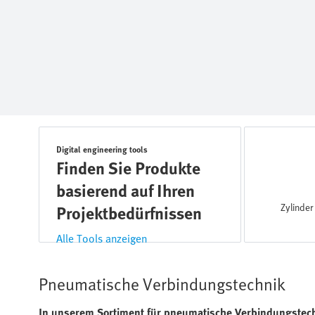
Digital engineering tools
Finden Sie Produkte
basierend auf Ihren
Zylinde
Projektbedürfnissen
Alle Tools anzeigen
Pneumatische Verbindungstechnik
In unserem Sortiment für pneumatische Verbindungstec