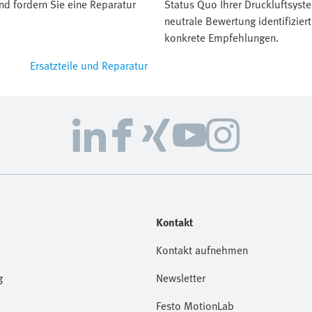
nd fordern Sie eine Reparatur
Status Quo Ihrer Druckluftsyst
neutrale Bewertung identifizier
konkrete Empfehlungen.
Ersatzteile und Reparatur
Kontakt
Kontakt aufnehmen
g
Newsletter
Festo MotionLab