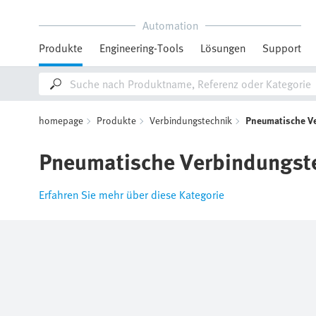
Automation
Produkte
Engineering-Tools
Lösungen
Support
homepage
Produkte
Verbindungstechnik
Pneumatische V
Pneumatische Verbindungst
Erfahren Sie mehr über diese Kategorie