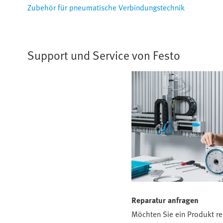
Zubehör für pneumatische Verbindungstechnik
Support und Service von Festo
Reparatur anfragen
Möchten Sie ein Produkt re