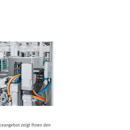
ceangebot zeigt Ihnen den