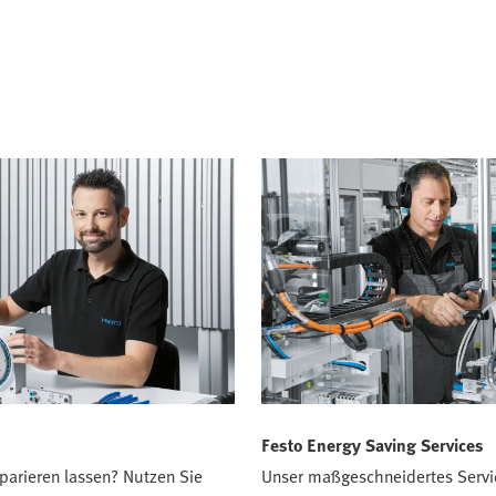
Festo Energy Saving Services
parieren lassen? Nutzen Sie
Unser maßgeschneidertes Servi