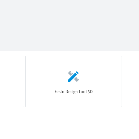
Festo Design Tool 3D