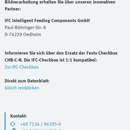
Bildverarbeitung erhalten Sie über unseren innovativen
Partner:
IFC Intelligent Feeding Components GmbH
Paul-Böhringer-Str. 8
D-74229 Oedheim
Informieren Sie sich über den Ersatz der Festo Checkbox
CHB-C-N. Die IFC-Checkbox ist 1:1 kompatibel:
Zur IFC-Checkbox
Direkt zum Datenblatt:
Gleich reinklicken
Kontakt:
+49 7136 / 96395-0