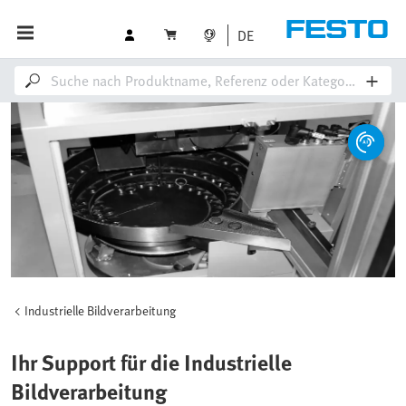
DE
Industrielle Bildverarbeitung
Ihr Support für die Industrielle
Bildverarbeitung