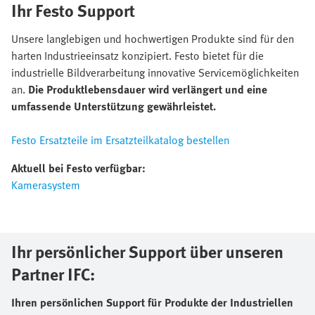
Ihr Festo Support
Unsere langlebigen und hochwertigen Produkte sind für den
harten Industrieeinsatz konzipiert.
Festo bietet für die
industrielle Bildverarbeitung innovative Servicemöglichkeiten
an.
Die Produktlebensdauer wird verlängert und eine
umfassende Unterstützung gewährleistet.
Festo Ersatzteile im Ersatzteilkatalog bestellen
Aktuell bei Festo verfügbar:
Kamerasystem
Ihr persönlicher Support über unseren
Partner IFC:
Ihren persönlichen Support für Produkte der Industriellen