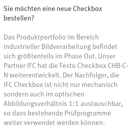
Sie möchten eine neue Checkbox
bestellen?
Das Produktportfolio im Bereich
industrieller Bildverarbeitung befindet
sich größtenteils im Phase Out. Unser
Partner IFC hat die Festo Checkbox CHB-C-
N weiterentwickelt. Der Nachfolger, die
IFC Checkbox ist nicht nur mechanisch
sondern auch im optischen
Abbildungsverhältnis 1:1 austauschbar,
so dass bestehende Prüfprogramme
weiter verwendet werden können.