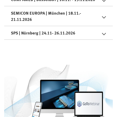
SEMICON EUROPA | München | 18.11.-
21.11.2026
SPS | Nürnberg | 24.11- 26.11.2026