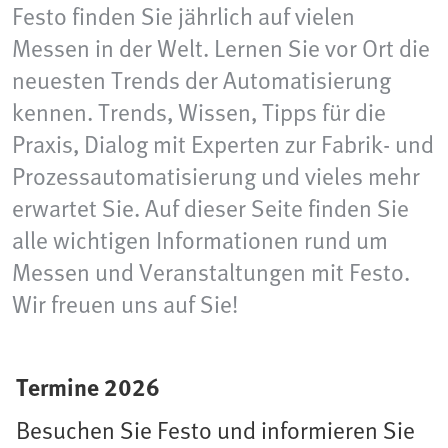
Festo finden Sie jährlich auf vielen
Messen in der Welt. Lernen Sie vor Ort die
neuesten Trends der Automatisierung
kennen. Trends, Wissen, Tipps für die
Praxis, Dialog mit Experten zur Fabrik- und
Prozessautomatisierung und vieles mehr
erwartet Sie. Auf dieser Seite finden Sie
alle wichtigen Informationen rund um
Messen und Veranstaltungen mit Festo.
Wir freuen uns auf Sie!
Termine 2026
Besuchen Sie Festo und informieren Sie