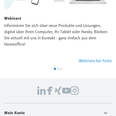
Webinare
Informieren Sie sich über neue Produkte und Lösungen,
digital über Ihren Computer, Ihr Tablet oder Handy. Bleiben
Sie virtuell mit uns in Kontakt - ganz einfach aus dem
Homeoffice!
Webinare bei Festo
Mein Konto