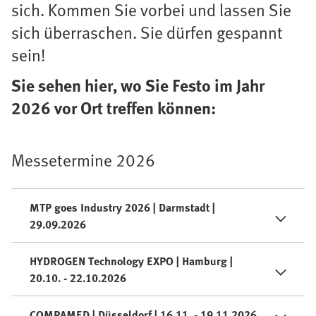
sich. Kommen Sie vorbei und lassen Sie
sich überraschen. Sie dürfen gespannt
sein!
Sie sehen hier, wo Sie Festo im Jahr
2026 vor Ort treffen können:
Messetermine 2026
MTP goes Industry 2026 | Darmstadt |
29.09.2026
HYDROGEN Technology EXPO | Hamburg |
20.10. - 22.10.2026
COMPAMED | Düsseldorf | 16.11. - 19.11.2026