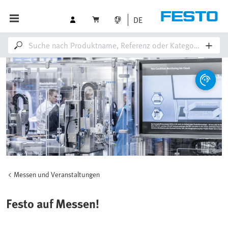
DE
Messen und Veranstaltungen
Festo auf Messen!