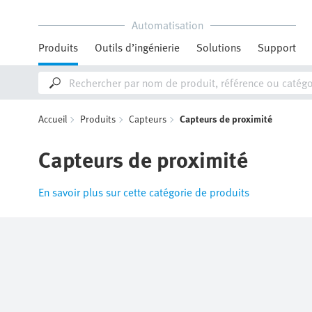
Automatisation
Produits
Outils d’ingénierie
Solutions
Support
Accueil
Produits
Capteurs
Capteurs de proximité
Capteurs de proximité
En savoir plus sur cette catégorie de produits