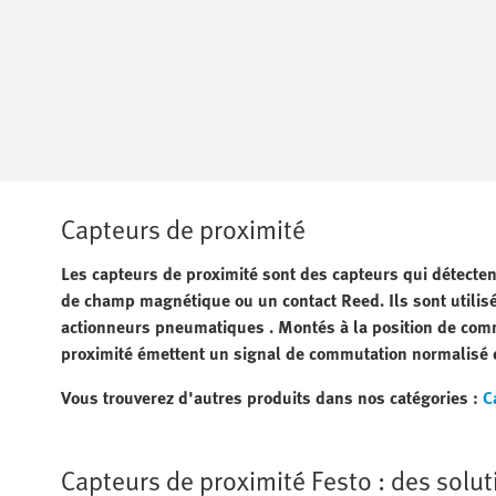
Capteurs de proximité
Les capteurs de proximité sont des capteurs qui détecte
de champ magnétique ou un contact Reed. Ils sont utilisés
actionneurs pneumatiques
. Montés à la position de com
proximité émettent un signal de commutation normalisé 
Vous trouverez d'autres produits dans nos catégories :
C
Capteurs de proximité Festo : des solu