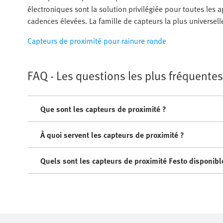
électroniques sont la solution privilégiée pour toutes les a
cadences élevées. La famille de capteurs la plus universel
Capteurs de proximité pour rainure ronde
FAQ - Les questions les plus fréquent
Que sont les capteurs de proximité ?
À quoi servent les capteurs de proximité ?
Quels sont les capteurs de proximité Festo disponibl