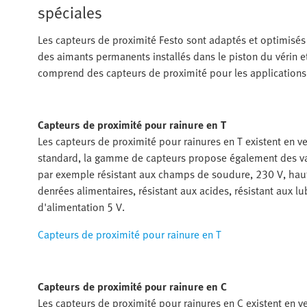
spéciales
Les capteurs de proximité Festo sont adaptés et optimisés
des aimants permanents installés dans le piston du vérin et 
comprend des capteurs de proximité pour les applications 
Capteurs de proximité pour rainure en T
Les capteurs de proximité pour rainures en T existent en v
standard, la gamme de capteurs propose également des va
par exemple résistant aux champs de soudure, 230 V, hau
denrées alimentaires, résistant aux acides, résistant aux lub
d'alimentation 5 V.
Capteurs de proximité pour rainure en T
Capteurs de proximité pour rainure en C
Les capteurs de proximité pour rainures en C existent en v