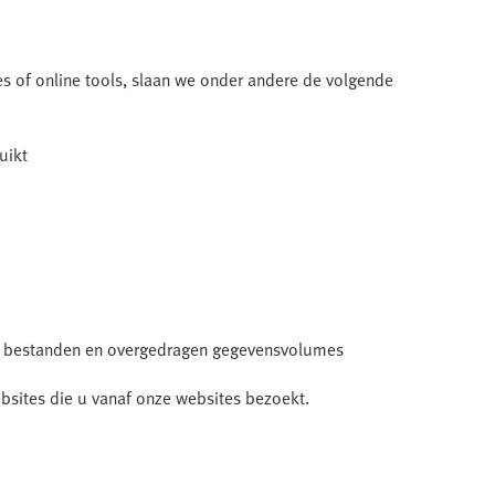
 of online tools, slaan we onder andere de volgende
uikt
e bestanden en overgedragen gegevensvolumes
bsites die u vanaf onze websites bezoekt.