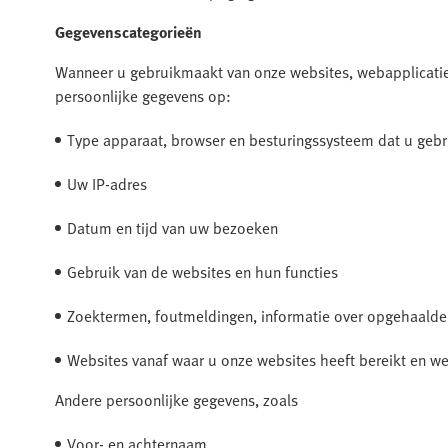
Gegevenscategorieën
Wanneer u gebruikmaakt van onze websites, webapplicaties
persoonlijke gegevens op:
Type apparaat, browser en besturingssysteem dat u gebr
Uw IP-adres
Datum en tijd van uw bezoeken
Gebruik van de websites en hun functies
Zoektermen, foutmeldingen, informatie over opgehaald
Websites vanaf waar u onze websites heeft bereikt en we
Andere persoonlijke gegevens, zoals
Voor- en achternaam