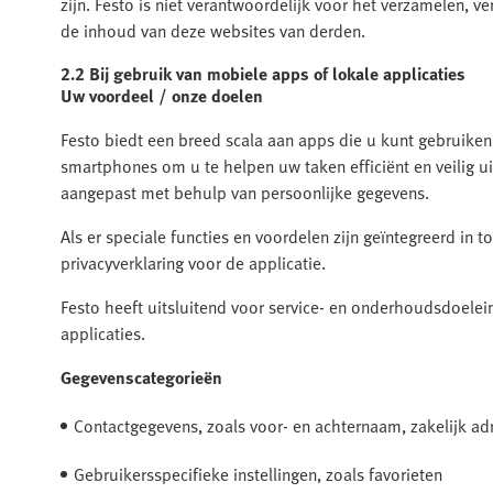
zijn. Festo is niet verantwoordelijk voor het verzamelen,
de inhoud van deze websites van derden.
2.2 Bij gebruik van mobiele apps of lokale applicaties
Uw voordeel / onze doelen
Festo biedt een breed scala aan apps die u kunt gebruike
smartphones om u te helpen uw taken efficiënt en veilig ui
aangepast met behulp van persoonlijke gegevens.
Als er speciale functies en voordelen zijn geïntegreerd in t
privacyverklaring voor de applicatie.
Festo heeft uitsluitend voor service- en onderhoudsdoelei
applicaties.
Gegevenscategorieën
Contactgegevens, zoals voor- en achternaam, zakelijk a
Gebruikersspecifieke instellingen, zoals favorieten