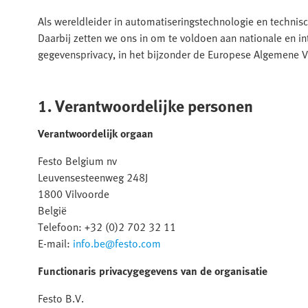
Als wereldleider in automatiseringstechnologie en technis
Daarbij zetten we ons in om te voldoen aan nationale en in
gegevensprivacy, in het bijzonder de Europese Algemene
1. Verantwoordelijke personen
Verantwoordelijk orgaan
Festo Belgium nv
Leuvensesteenweg 248J
1800 Vilvoorde
België
Telefoon: +32 (0)2 702 32 11
E-mail:
info.be@festo.com
Functionaris privacygegevens van de organisatie
Festo B.V.