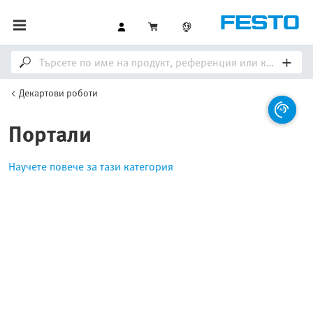
Декартови роботи
Портали
Научете повече за тази категория