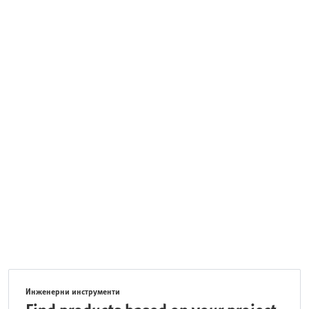
Инженерни инструменти