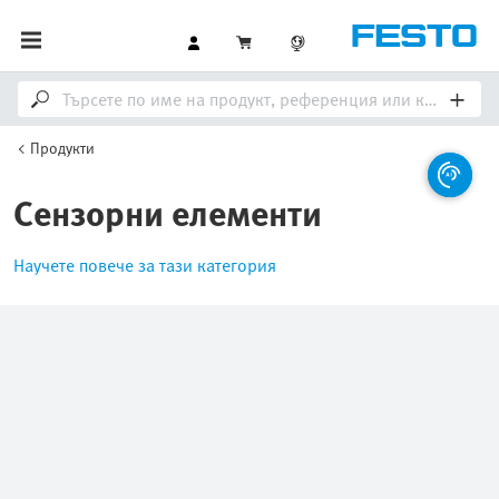
Продукти
Сензорни елементи
Научете повече за тази категория