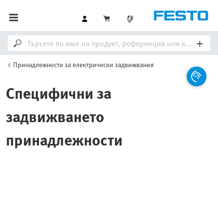
Принадлежности за електрически задвижвания
Специфични за
задвижването
принадлежности