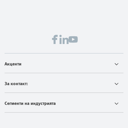
Акценти
За контакт:
Сегменти на индустрията