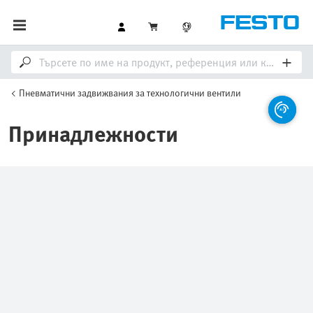
Пневматични задвижвания за технологични вентили
Принадлежности