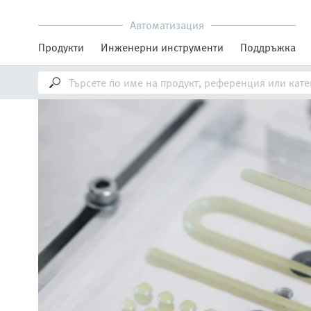
Автоматизация
Продукти
Инженерни инструменти
Поддръжка