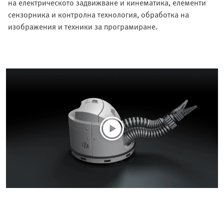
на електрическото задвижване и кинематика, елементи
сензорника и контролна технология, обработка на
изображения и техники за програмиране.