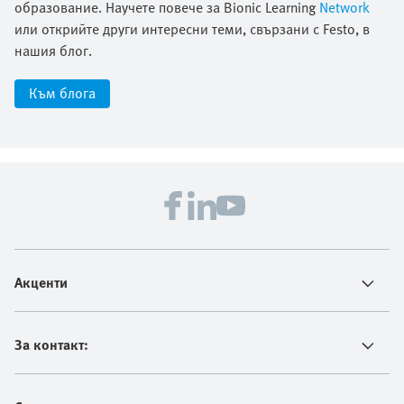
образование. Научете повече за Bionic Learning
Network
или открийте други интересни теми, свързани с Festo, в
нашия блог.
Към блога
Акценти
За контакт: