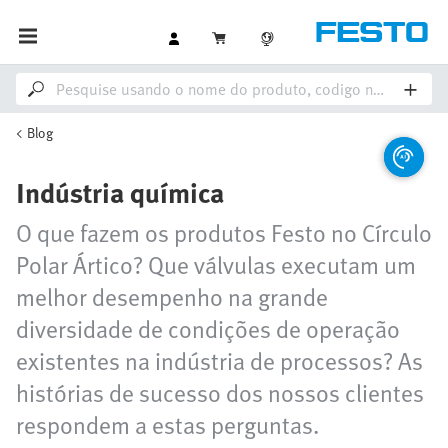
Blog
Indústria química
O que fazem os produtos Festo no Círculo
Polar Ártico? Que válvulas executam um
melhor desempenho na grande
diversidade de condições de operação
existentes na indústria de processos? As
histórias de sucesso dos nossos clientes
respondem a estas perguntas.