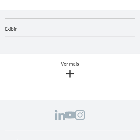
Exibir
Ver mais