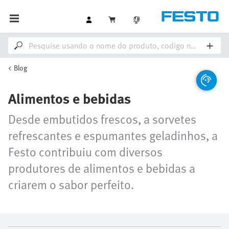
Blog
Alimentos e bebidas
Desde embutidos frescos, a sorvetes
refrescantes e espumantes geladinhos, a
Festo contribuiu com diversos
produtores de alimentos e bebidas a
criarem o sabor perfeito.