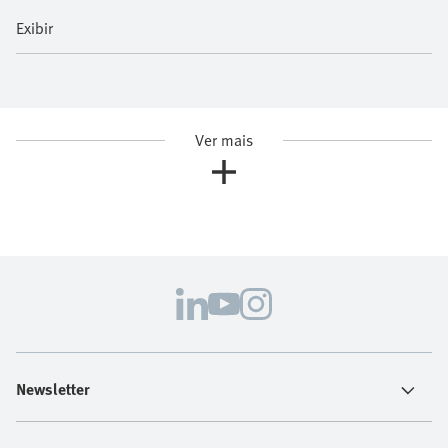
Exibir
Ver mais
Newsletter