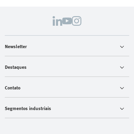
Newsletter
Destaques
Contato
Segmentos industriais