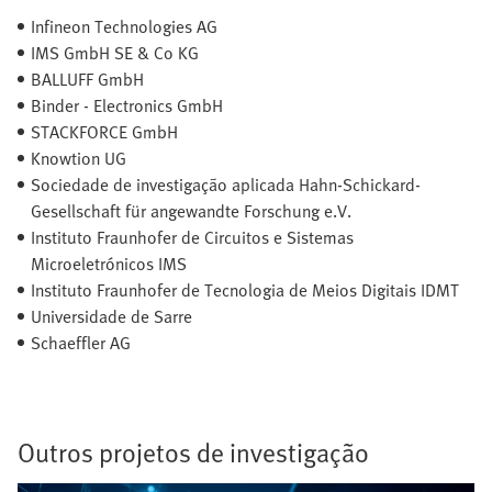
Infineon Technologies AG
IMS GmbH SE & Co KG
BALLUFF GmbH
Binder - Electronics GmbH
STACKFORCE GmbH
Knowtion UG
Sociedade de investigação aplicada Hahn-Schickard-
Gesellschaft für angewandte Forschung e.V.
Instituto Fraunhofer de Circuitos e Sistemas
Microeletrónicos IMS
Instituto Fraunhofer de Tecnologia de Meios Digitais IDMT
Universidade de Sarre
Schaeffler AG
Outros projetos de investigação