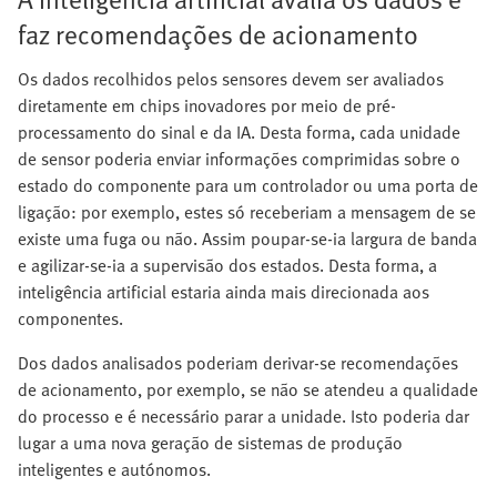
faz recomendações de acionamento
Os dados recolhidos pelos sensores devem ser avaliados
diretamente em chips inovadores por meio de pré-
processamento do sinal e da IA. Desta forma, cada unidade
de sensor poderia enviar informações comprimidas sobre o
estado do componente para um controlador ou uma porta de
ligação: por exemplo, estes só receberiam a mensagem de se
existe uma fuga ou não. Assim poupar-se-ia largura de banda
e agilizar-se-ia a supervisão dos estados. Desta forma, a
inteligência artificial estaria ainda mais direcionada aos
componentes.
Dos dados analisados poderiam derivar-se recomendações
de acionamento, por exemplo, se não se atendeu a qualidade
do processo e é necessário parar a unidade. Isto poderia dar
lugar a uma nova geração de sistemas de produção
inteligentes e autónomos.