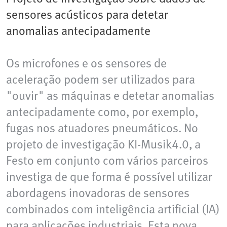
sensores acústicos para detetar
anomalias antecipadamente
Os microfones e os sensores de
aceleração podem ser utilizados para
"ouvir" as máquinas e detetar anomalias
antecipadamente como, por exemplo,
fugas nos atuadores pneumáticos. No
projeto de investigação KI-Musik4.0, a
Festo em conjunto com vários parceiros
investiga de que forma é possível utilizar
abordagens inovadoras de sensores
combinados com inteligência artificial (IA)
para aplicações industriais. Esta nova