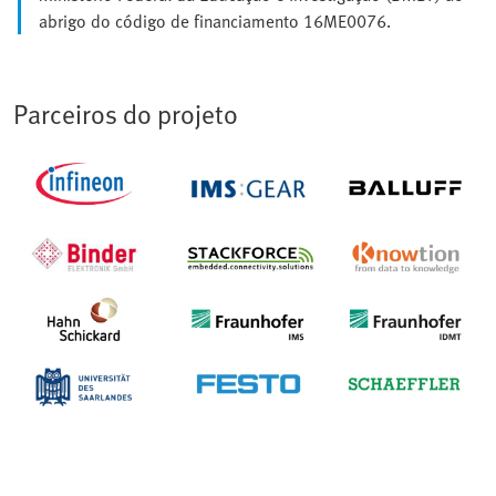
abrigo do código de financiamento 16ME0076.
Parceiros do projeto