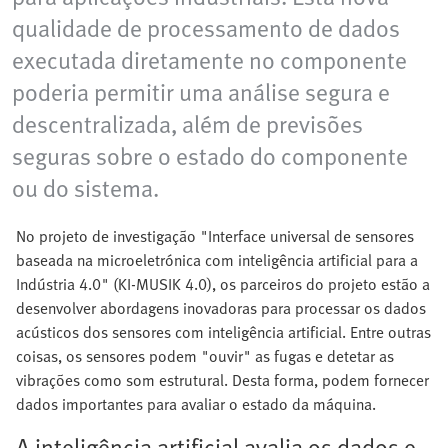
qualidade de processamento de dados
executada diretamente no componente
poderia permitir uma análise segura e
descentralizada, além de previsões
seguras sobre o estado do componente
ou do sistema.
No projeto de investigação "Interface universal de sensores
baseada na microeletrónica com inteligência artificial para a
Indústria 4.0" (KI-MUSIK 4.0), os parceiros do projeto estão a
desenvolver abordagens inovadoras para processar os dados
acústicos dos sensores com inteligência artificial. Entre outras
coisas, os sensores podem "ouvir" as fugas e detetar as
vibrações como som estrutural. Desta forma, podem fornecer
dados importantes para avaliar o estado da máquina.
A inteligência artificial avalia os dados e