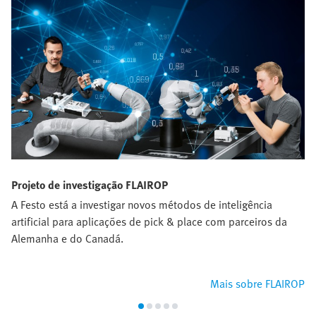
Projeto de investigação FLAIROP
A Festo está a investigar novos métodos de inteligência
artificial para aplicações de pick & place com parceiros da
Alemanha e do Canadá.
Mais sobre FLAIROP