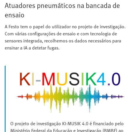
Atuadores pneumáticos na bancada de
ensaio
A Festo tem o papel do utilizador no projeto de investigação.
Com várias configurações de ensaio e com tecnologia de
sensores integrada, recolhemos os dados necessários para
ensinar a IA a detetar fugas.
O projeto de investigação KI-MUSIK 4.0 é financiado pelo
Ministério Federal da Educação e Investigação (BMBF) ao