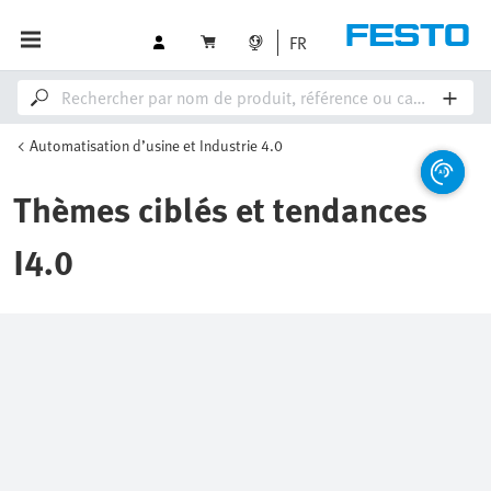
FR
Automatisation d’usine et Industrie 4.0
Thèmes ciblés et tendances
I4.0