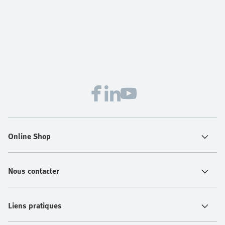
Online Shop
Nous contacter
Liens pratiques