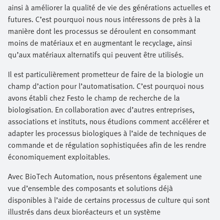
ainsi à améliorer la qualité de vie des générations actuelles et
futures. C’est pourquoi nous nous intéressons de près à la
manière dont les processus se déroulent en consommant
moins de matériaux et en augmentant le recyclage, ainsi
qu’aux matériaux alternatifs qui peuvent être utilisés.
Il est particulièrement prometteur de faire de la biologie un
champ d’action pour l’automatisation. C’est pourquoi nous
avons établi chez Festo le champ de recherche de la
biologisation. En collaboration avec d’autres entreprises,
associations et instituts, nous étudions comment accélérer et
adapter les processus biologiques à l’aide de techniques de
commande et de régulation sophistiquées afin de les rendre
économiquement exploitables.
Avec BioTech Automation, nous présentons également une
vue d’ensemble des composants et solutions déjà
disponibles à l’aide de certains processus de culture qui sont
illustrés dans deux bioréacteurs et un système