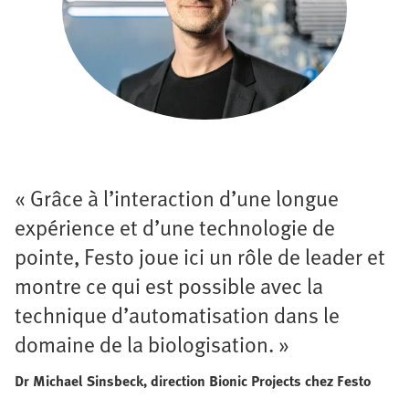
« Grâce à l’interaction d’une longue
expérience et d’une technologie de
pointe, Festo joue ici un rôle de leader et
montre ce qui est possible avec la
technique d’automatisation dans le
domaine de la biologisation. »
Dr Michael Sinsbeck, direction Bionic Projects chez Festo