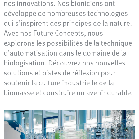
nos innovations. Nos bioniciens ont
développé de nombreuses technologies
qui s’inspirent des principes de la nature.
Avec nos Future Concepts, nous
explorons les possibilités de la technique
d’automatisation dans le domaine de la
biologisation. Découvrez nos nouvelles
solutions et pistes de réflexion pour
soutenir la culture industrielle de la
biomasse et construire un avenir durable.