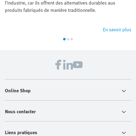
l’industrie, car ils offrent des alternatives durables aux
produits fabriqués de manière traditionnelle.
En savoir plus
Online Shop
Nous contacter
Liens pratiques