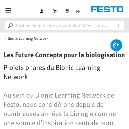
FR
Bionic Learning Network
Les Future Concepts pour la biologisation
Projets phares du Bionic Learning
Network
Au sein du Bionic Learning Network de
Festo, nous considérons depuis de
nombreuses années la biologie comme
une source d’inspiration centrale pour