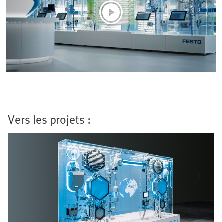
Vers les projets :