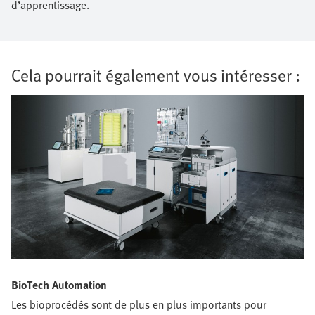
d’apprentissage.
Cela pourrait également vous intéresser :
BioTech Automation
Les bioprocédés sont de plus en plus importants pour