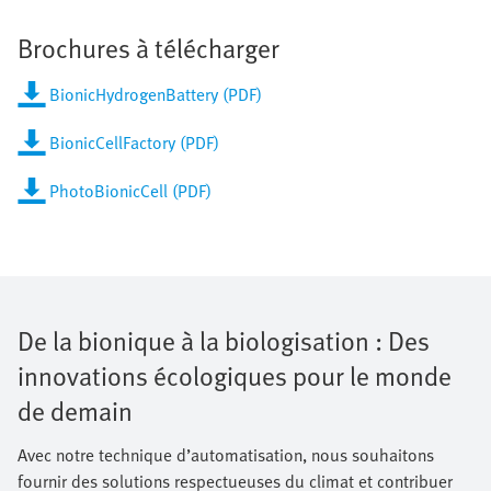
Brochures à télécharger
BionicHydrogenBattery (PDF)
BionicCellFactory (PDF)
PhotoBionicCell (PDF)
De la bionique à la biologisation : Des
innovations écologiques pour le monde
de demain
Avec notre technique d’automatisation, nous souhaitons
fournir des solutions respectueuses du climat et contribuer