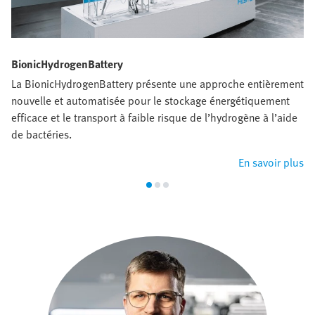
BionicHydrogenBattery
La BionicHydrogenBattery présente une approche entièrement
nouvelle et automatisée pour le stockage énergétiquement
efficace et le transport à faible risque de l’hydrogène à l’aide
de bactéries.
En savoir plus