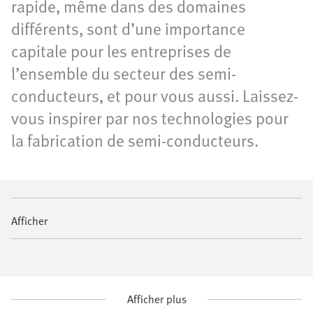
rapide, même dans des domaines
différents, sont d’une importance
capitale pour les entreprises de
l’ensemble du secteur des semi-
conducteurs, et pour vous aussi. Laissez-
vous inspirer par nos technologies pour
la fabrication de semi-conducteurs.
Afficher
Afficher plus