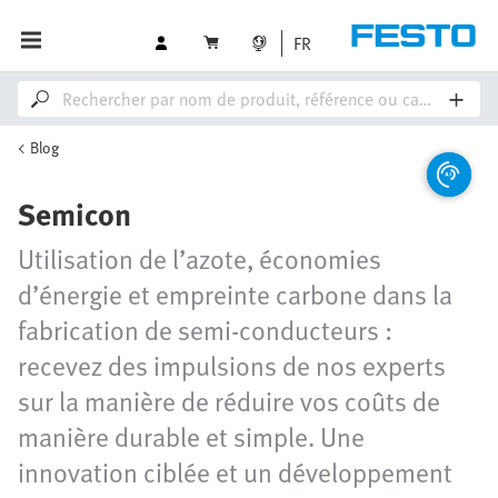
FR
Blog
Semicon
Utilisation de l’azote, économies
d’énergie et empreinte carbone dans la
fabrication de semi-conducteurs :
recevez des impulsions de nos experts
sur la manière de réduire vos coûts de
manière durable et simple. Une
innovation ciblée et un développement