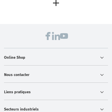
Online Shop
Nous contacter
Liens pratiques
Secteurs industriels