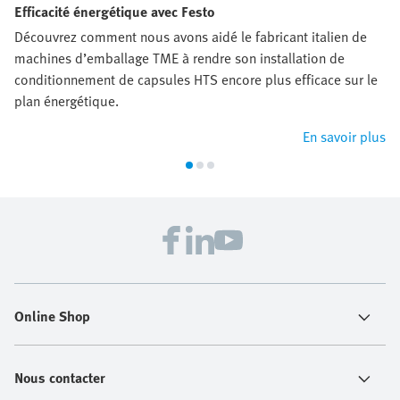
Efficacité énergétique avec Festo
Découvrez comment nous avons aidé le fabricant italien de
machines d’emballage TME à rendre son installation de
conditionnement de capsules HTS encore plus efficace sur le
plan énergétique.
En savoir plus
Online Shop
Nous contacter