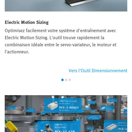
Electric Motion Sizing
Optimisez facilement votre système d'entraînement avec
Electric Motion Sizing. L'outil trouve rapidement la
combinaison idéale entre le servo-variateur, le moteur et
l'actionneur.
Vers l'Outil Dimensionnement