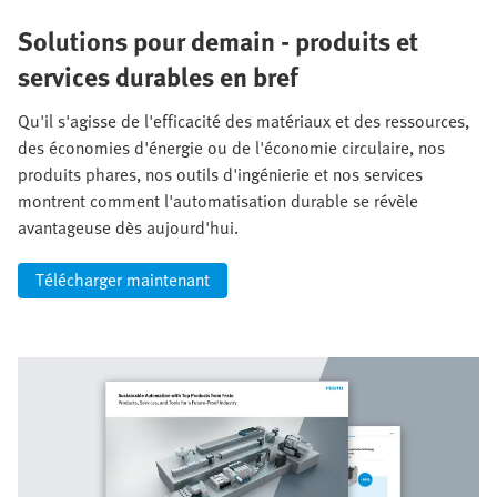
Solutions pour demain - produits et
services durables en bref
Qu'il s'agisse de l'efficacité des matériaux et des ressources,
des économies d'énergie ou de l'économie circulaire, nos
produits phares, nos outils d'ingénierie et nos services
montrent comment l'automatisation durable se révèle
avantageuse dès aujourd'hui.
Télécharger maintenant