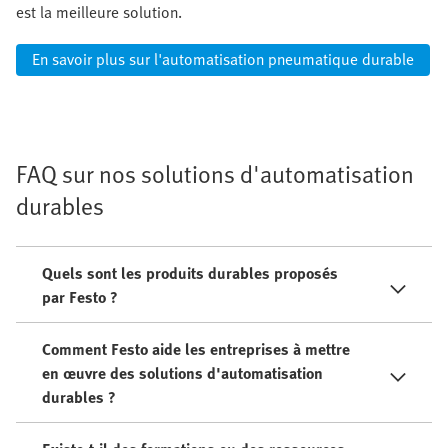
est la meilleure solution.
En savoir plus sur l'automatisation pneumatique durable
FAQ sur nos solutions d'automatisation
durables
Quels sont les produits durables proposés
par Festo ?
Comment Festo aide les entreprises à mettre
en œuvre des solutions d'automatisation
durables ?