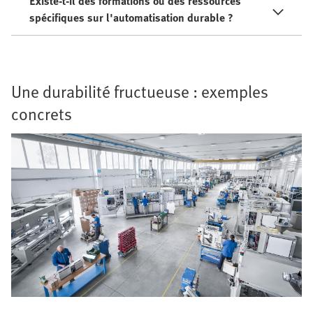
Existe-t-il des formations ou des ressources
spécifiques sur l'automatisation durable ?
Une durabilité fructueuse : exemples
concrets