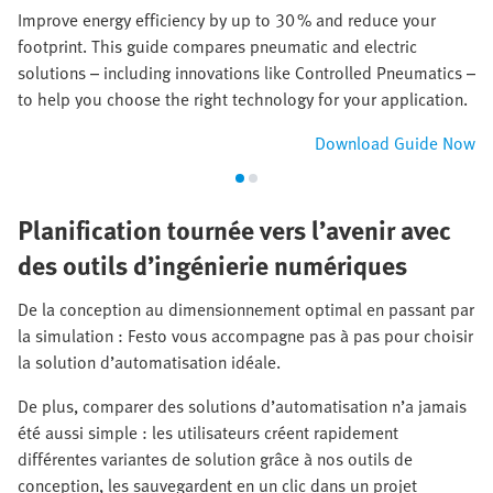
Improve energy efficiency by up to 30 % and reduce your
footprint. This guide compares pneumatic and electric
solutions – including innovations like Controlled Pneumatics –
to help you choose the right technology for your application.
Download Guide Now
Planification tournée vers l’avenir avec
des outils d’ingénierie numériques
De la conception au dimensionnement optimal en passant par
la simulation : Festo vous accompagne pas à pas pour choisir
la solution d’automatisation idéale.
De plus, comparer des solutions d’automatisation n’a jamais
été aussi simple : les utilisateurs créent rapidement
différentes variantes de solution grâce à nos outils de
conception, les sauvegardent en un clic dans un projet