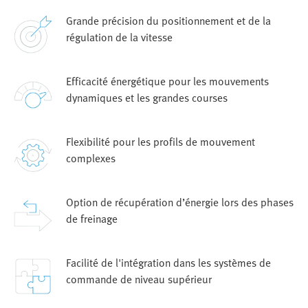
Grande précision du positionnement et de la
régulation de la vitesse
Efficacité énergétique pour les mouvements
dynamiques et les grandes courses
Flexibilité pour les profils de mouvement
complexes
Option de récupération d’énergie lors des phases
de freinage
Facilité de l'intégration dans les systèmes de
commande de niveau supérieur