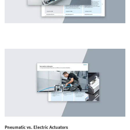
Pneumatic vs. Electric Actuators