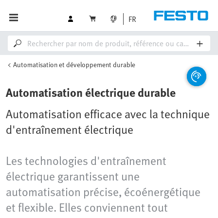
FR
Automatisation et développement durable
Automatisation électrique durable
Automatisation efficace avec la technique
d'entraînement électrique
Les technologies d'entraînement
électrique garantissent une
automatisation précise, écoénergétique
et flexible. Elles conviennent tout