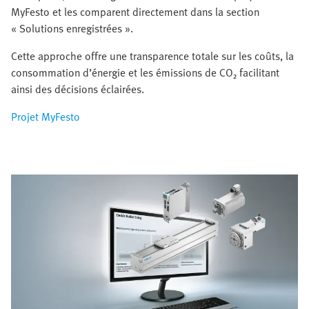
MyFesto et les comparent directement dans la section
« Solutions enregistrées ».
Cette approche offre une transparence totale sur les coûts, la
consommation d’énergie et les émissions de CO₂ facilitant
ainsi des décisions éclairées.
Projet MyFesto