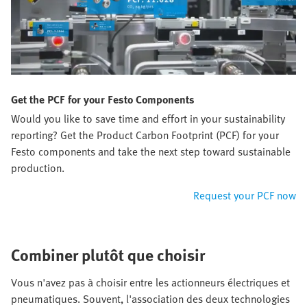
Get the PCF for your Festo Components
Would you like to save time and effort in your sustainability
reporting? Get the Product Carbon Footprint (PCF) for your
Festo components and take the next step toward sustainable
production.​
Request your PCF now
Combiner plutôt que choisir
Vous n'avez pas à choisir entre les actionneurs électriques et
pneumatiques. Souvent, l'association des deux technologies