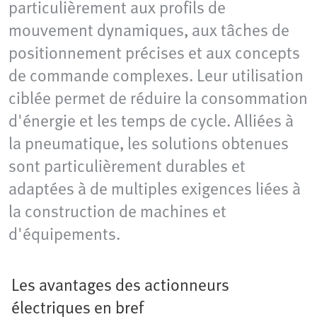
particulièrement aux profils de
mouvement dynamiques, aux tâches de
positionnement précises et aux concepts
de commande complexes. Leur utilisation
ciblée permet de réduire la consommation
d'énergie et les temps de cycle. Alliées à
la pneumatique, les solutions obtenues
sont particulièrement durables et
adaptées à de multiples exigences liées à
la construction de machines et
d'équipements.
Les avantages des actionneurs
électriques en bref