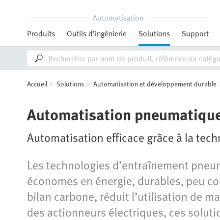
Automatisation
Produits
Outils d’ingénierie
Solutions
Support
Accueil
Solutions
Automatisation et développement durable
Automatisation pneumatique
Automatisation efficace grâce à la te
Les technologies d’entraînement pneuma
économes en énergie, durables, peu coû
bilan carbone, réduit l’utilisation de m
des actionneurs électriques, ces soluti