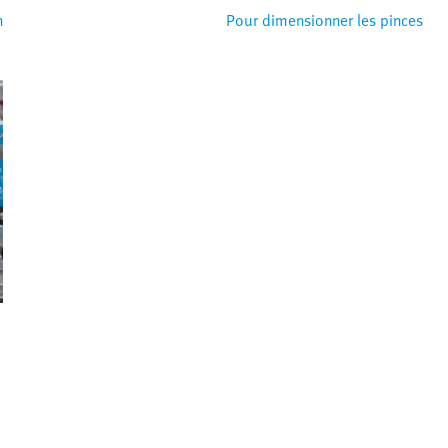
n
Pour dimensionner les pinces