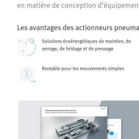
en matière de conception d’équipemen
Les avantages des actionneurs pneuma
Solutions écoénergétiques de maintien, de
serrage, de bridage et de pressage
Rentable pour les mouvements simples