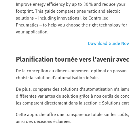
Improve energy efficiency by up to 30 % and reduce your
footprint. This guide compares pneumatic and electric
solutions – including innovations like Controlled
Pneumatics – to help you choose the right technology for
your application.
Download Guide No
Planification tournée vers l’avenir ave
De la conception au dimensionnement optimal en passant 
choisir la solution d’automatisation idéale.
De plus, comparer des solutions d’automatisation n’a jamai
différentes variantes de solution grâce à nos outils de con
les comparent directement dans la section « Solutions enre
Cette approche offre une transparence totale sur les coûts
ainsi des décisions éclairées.