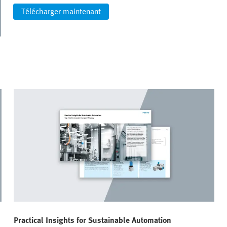
Télécharger maintenant
Practical Insights for Sustainable Automation