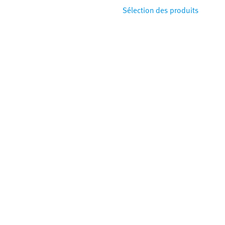
Sélection des produits