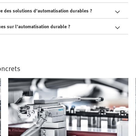
e des solutions d'automatisation durables ?
ues sur l'automatisation durable ?
oncrets