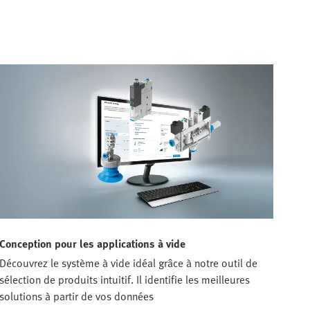
Conception pour les applications à vide
Découvrez le système à vide idéal grâce à notre outil de
sélection de produits intuitif. Il identifie les meilleures
solutions à partir de vos données