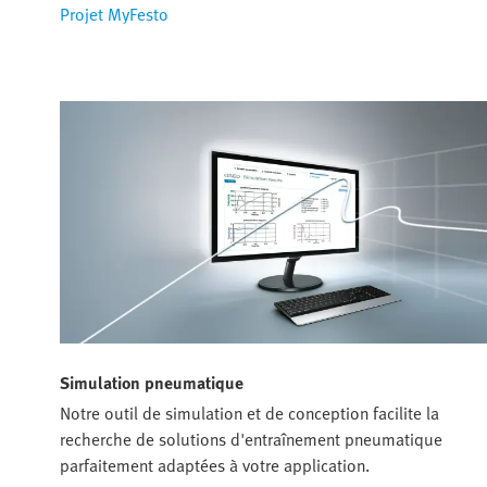
Projet MyFesto
Simulation pneumatique
Notre outil de simulation et de conception facilite la
recherche de solutions d'entraînement pneumatique
parfaitement adaptées à votre application.