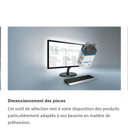
Dimensionnement des pinces
Cet outil de sélection met à votre disposition des produits
particulièrement adaptés à vos besoins en matière de
préhension.