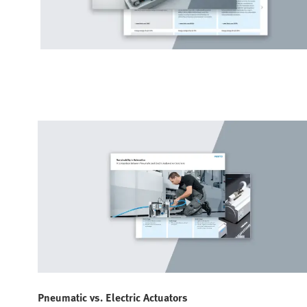
Pneumatic vs. Electric Actuators