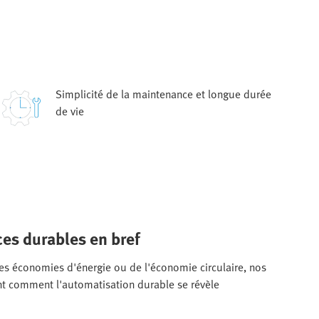
Simplicité de la maintenance et longue durée
de vie
ces durables en bref
 des économies d'énergie ou de l'économie circulaire, nos
ent comment l'automatisation durable se révèle