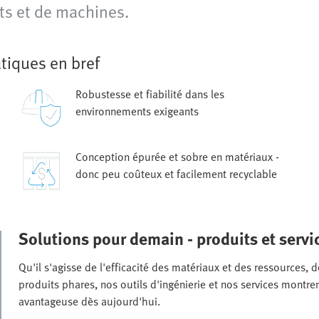
ts et de machines.
tiques en bref
Robustesse et fiabilité dans les
environnements exigeants
Conception épurée et sobre en matériaux -
donc peu coûteux et facilement recyclable
Solutions pour demain - produits et servi
Qu'il s'agisse de l'efficacité des matériaux et des ressources,
produits phares, nos outils d'ingénierie et nos services montr
avantageuse dès aujourd'hui.