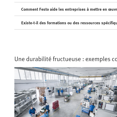
Comment Festo aide les entreprises à mettre en œuvr
Existe-t-il des formations ou des ressources spécifiq
Une durabilité fructueuse : exemples c