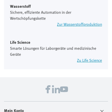
Wasserstoff
Sichere, effiziente Automation in der
Wertschöpfungskette
Zur Wasserstoffproduktion
Life Science
Smarte Lösungen für Laborgeräte und medizinische
Geräte
Zu Life Science
Mein Konto