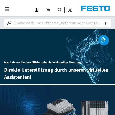
DE
Maximieren Sie Ihre Effizienz durch fachkundige Beratung
Direkte Unterstützung durch unseren virtuellen
Assistenten!