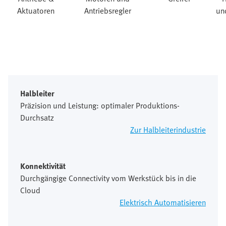
Aktuatoren
Antriebsregler
un
Halbleiter
Präzision und Leistung: optimaler Produktions-
Durchsatz
Zur Halbleiterindustrie
Konnektivität
Durchgängige Connectivity vom Werkstück bis in die
Cloud
Elektrisch Automatisieren