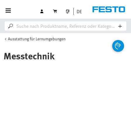
DE
Ausstattung für Lernumgebungen
Messtechnik