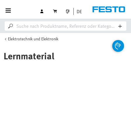
DE
Elektrotechnik und Elektronik
Lernmaterial