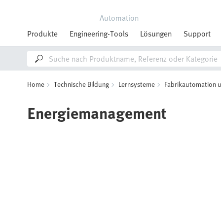
Automation
Produkte
Engineering-Tools
Lösungen
Support
Home
Technische Bildung
Lernsysteme
Fabrikautomation u
Energiemanagement