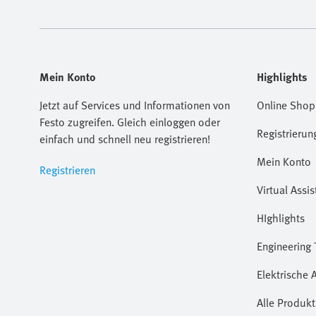
Mein Konto
Highlights
Jetzt auf Services und Informationen von
Online Shop
Festo zugreifen. Gleich einloggen oder
Registrierun
einfach und schnell neu registrieren!
Mein Konto
Registrieren
Virtual Assis
HIghlights
Engineering 
Elektrische 
Alle Produkt