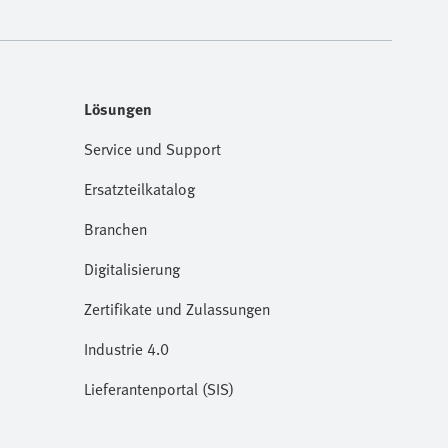
Lösungen
Service und Support
Ersatzteilkatalog
Branchen
Digitalisierung
Zertifikate und Zulassungen
Industrie 4.0
Lieferantenportal (SIS)