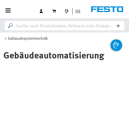
DE
Gebäudesystemtechnik
Gebäudeautomatisierung