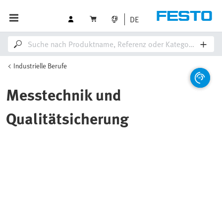
DE
Industrielle Berufe
Messtechnik und
Qualitätsicherung