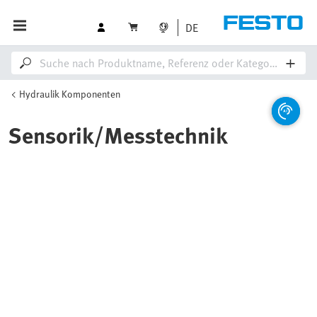
DE
Hydraulik Komponenten
Sensorik/Messtechnik