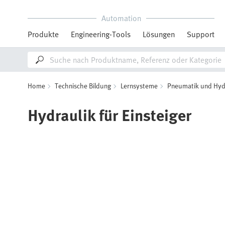
Automation
Produkte
Engineering-Tools
Lösungen
Support
Home
Technische Bildung
Lernsysteme
Pneumatik und Hyd
Hydraulik für Einsteiger