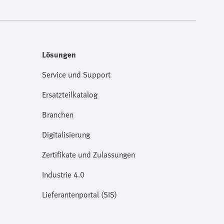
Lösungen
Service und Support
Ersatzteilkatalog
Branchen
Digitalisierung
Zertifikate und Zulassungen
Industrie 4.0
Lieferantenportal (SIS)