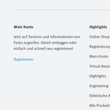
Mein Konto
Highlights
Jetzt auf Services und Informationen von
Online Shop
Festo zugreifen. Gleich einloggen oder
Registrierun
einfach und schnell neu registrieren!
Mein Konto
Registrieren
Virtual Assis
HIghlights
Engineering 
Elektrische 
Alle Produkt