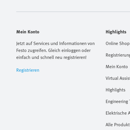
Mein Konto
Highlights
Jetzt auf Services und Informationen von
Online Shop
Festo zugreifen. Gleich einloggen oder
Registrierun
einfach und schnell neu registrieren!
Mein Konto
Registrieren
Virtual Assis
HIghlights
Engineering 
Elektrische 
Alle Produkt