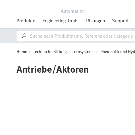
Automation
Produkte
Engineering-Tools
Lösungen
Support
Home
Technische Bildung
Lernsysteme
Pneumatik und Hyd
Antriebe/Aktoren