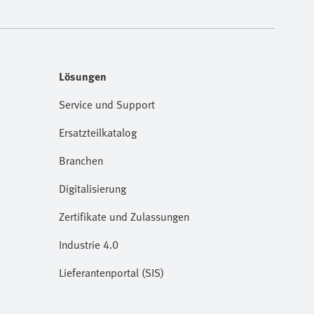
Lösungen
Service und Support
Ersatzteilkatalog
Branchen
Digitalisierung
Zertifikate und Zulassungen
Industrie 4.0
Lieferantenportal (SIS)