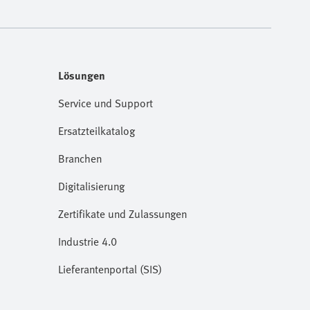
Lösungen
Service und Support
Ersatzteilkatalog
Branchen
Digitalisierung
Zertifikate und Zulassungen
Industrie 4.0
Lieferantenportal (SIS)