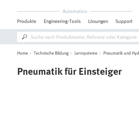
Automation
Produkte
Engineering-Tools
Lösungen
Support
Home
Technische Bildung
Lernsysteme
Pneumatik und Hyd
Pneumatik für Einsteiger