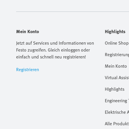
Mein Konto
Highlights
Jetzt auf Services und Informationen von
Online Shop
Festo zugreifen. Gleich einloggen oder
Registrierun
einfach und schnell neu registrieren!
Mein Konto
Registrieren
Virtual Assis
HIghlights
Engineering 
Elektrische 
Alle Produkt